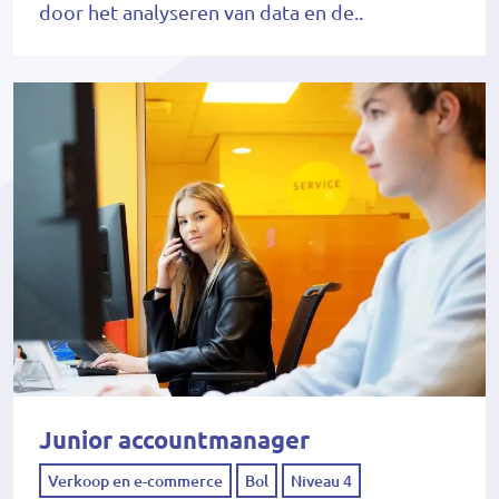
door het analyseren van data en de..
Junior accountmanager
Verkoop en e-commerce
Bol
Niveau 4