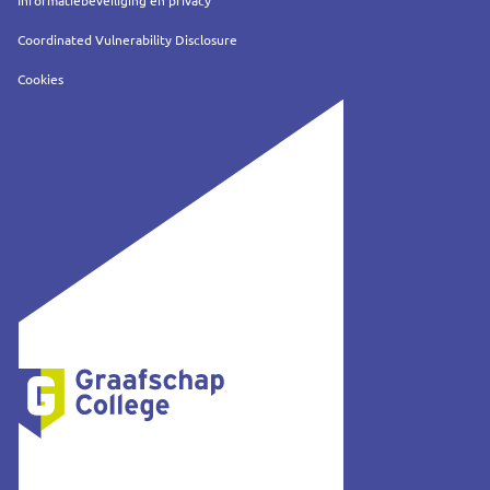
Informatiebeveiliging en privacy
Coordinated Vulnerability Disclosure
Cookies