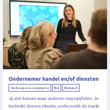
Ondernemer handel en/of diensten
Verkoop en e-commerce
Bol
Niveau 4
Jij ziet kansen waar anderen nog twijfelen. Je
bedenkt slimme ideeën, onderzoekt de markt