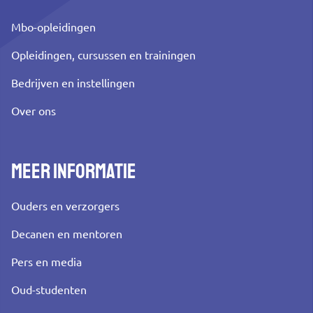
Mbo-opleidingen
Opleidingen, cursussen en trainingen
Bedrijven en instellingen
Over ons
Meer informatie
Ouders en verzorgers
Decanen en mentoren
Pers en media
Oud-studenten