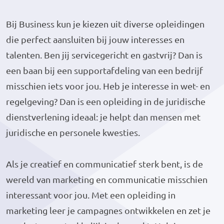
Bij Business kun je kiezen uit diverse opleidingen
die perfect aansluiten bij jouw interesses en
talenten. Ben jij servicegericht en gastvrij? Dan is
een baan bij een supportafdeling van een bedrijf
misschien iets voor jou. Heb je interesse in wet- en
regelgeving? Dan is een opleiding in de juridische
dienstverlening ideaal: je helpt dan mensen met
juridische en personele kwesties.
Als je creatief en communicatief sterk bent, is de
wereld van marketing en communicatie misschien
interessant voor jou. Met een opleiding in
marketing leer je campagnes ontwikkelen en zet je