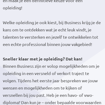
en maak je een definitieve keuze voor een
opleiding!
Welke opleiding je ook kiest, bij Business krijg je de
kans om te ontdekken wat je echt leuk vindt, je
talenten te versterken en jezelf te ontwikkelen tot
een echte professional binnen jouw vakgebied!
Sneller klaar met je opleiding? Dat kan!
Binnen Business zijn er volop mogelijkheden om je
opleiding in een versneld of verkort traject te
volgen. Tijdens het eerste jaar bespreken we jouw
wensen en mogelijkheden om te kijken of
versnellen bij jou past. Heb je een havo- of vwo-
diploma? Dan kun je – onder bepaalde voorwaarden