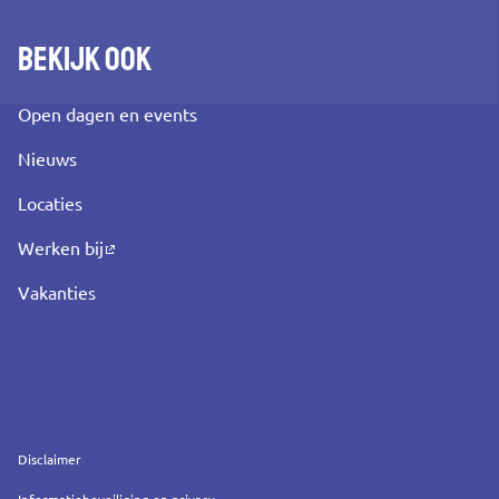
Bekijk ook
Open dagen en events
Nieuws
Locaties
Werken bij
Vakanties
Service
Disclaimer