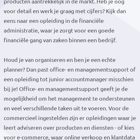
producten aantrekkelijk in de markt. Heb je oog
voor detail en werk je graag met cijfers? Kijk dan
eens naar een opleiding in de financiële
administratie, waar je zorgt voor een goede
financiële gang van zaken binnen een bedrijf.
Houd je van organiseren en ben je een echte
planner? Dan past office- en managementsupport of
een opleiding tot junior accountmanager misschien
bij je! Office- en managementsupport geeft je de
mogelijkheid om het management te ondersteunen
en veel verschillende taken uit te voeren. Voor de
commercieel ingestelden zijn er opleidingen waar je
leert adviseren over producten en diensten - of kies
voor e-commerce, waar online verkoop en klantdata