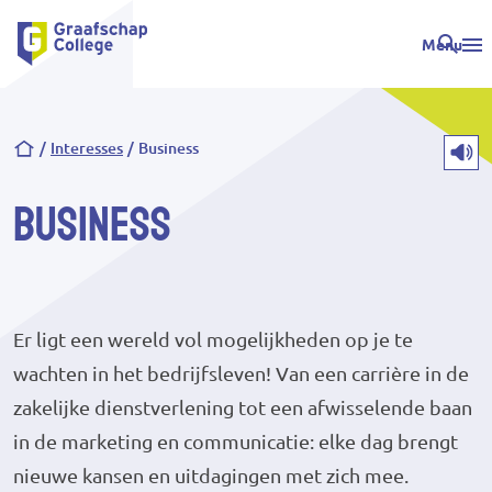
Menu
Kruimelpad
Interesses
Business
Business
Er ligt een wereld vol mogelijkheden op je te
wachten in het bedrijfsleven! Van een carrière in de
zakelijke dienstverlening tot een afwisselende baan
in de marketing en communicatie: elke dag brengt
nieuwe kansen en uitdagingen met zich mee.