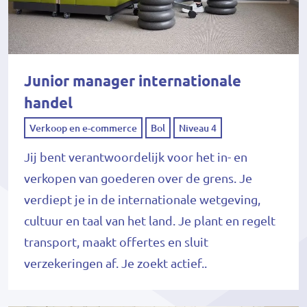
Junior manager internationale
handel
Verkoop en e-commerce
Bol
Niveau 4
Jij bent verantwoordelijk voor het in- en
verkopen van goederen over de grens. Je
verdiept je in de internationale wetgeving,
cultuur en taal van het land. Je plant en regelt
transport, maakt offertes en sluit
verzekeringen af. Je zoekt actief..