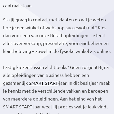
centraal staan.
Sta jij graag in contact met klanten en wil je weten
hoe je een winkel of webshop succesvol runt? Kies
dan voor een van onze Retail-opleidingen. Je leert
alles over verkoop, presentatie, voorraadbeheer én
klantbeleving – zowel in de fysieke winkel als online.
Lastig kiezen tussen al dit leuks? Geen zorgen! Bijna
alle opleidingen van Business hebben een
gezamenlijk
SMART START
-jaar. In dit basisjaar maak
je kennis met de verschillende vakken en beroepen
van meerdere opleidingen. Aan het eind van het
SMART START-jaar weet jij precies wat je leuk vindt