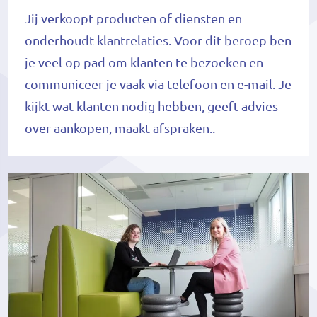
Jij verkoopt producten of diensten en
onderhoudt klantrelaties. Voor dit beroep ben
je veel op pad om klanten te bezoeken en
communiceer je vaak via telefoon en e-mail. Je
kijkt wat klanten nodig hebben, geeft advies
over aankopen, maakt afspraken..