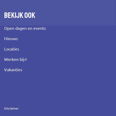
Bekijk ook
Open dagen en events
Nieuws
Locaties
Werken bij
Vakanties
Service
Disclaimer