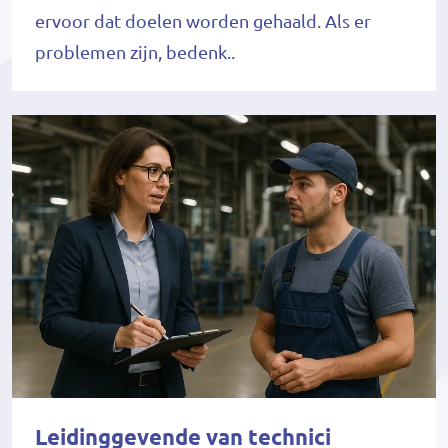
ervoor dat doelen worden gehaald. Als er
problemen zijn, bedenk..
Leidinggevende van technici