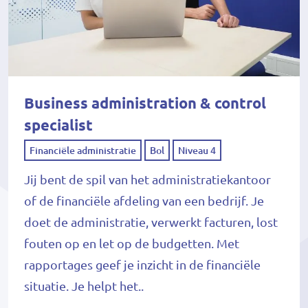
Business administration & control
specialist
Financiële administratie
Bol
Niveau 4
Jij bent de spil van het administratiekantoor
of de financiële afdeling van een bedrijf. Je
doet de administratie, verwerkt facturen, lost
fouten op en let op de budgetten. Met
rapportages geef je inzicht in de financiële
situatie. Je helpt het..