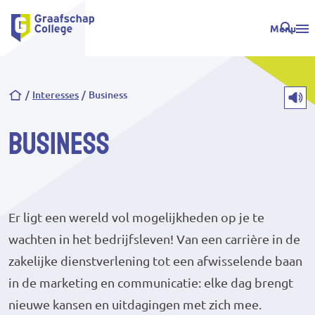
Menu
Kruimelpad
Interesses
Business
Business
Er ligt een wereld vol mogelijkheden op je te
wachten in het bedrijfsleven! Van een carrière in de
zakelijke dienstverlening tot een afwisselende baan
in de marketing en communicatie: elke dag brengt
nieuwe kansen en uitdagingen met zich mee.