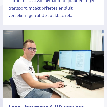
cultuur en taal van het land. Je plant en regelt
transport, maakt offertes en sluit
verzekeringen af. Je zoekt actief..