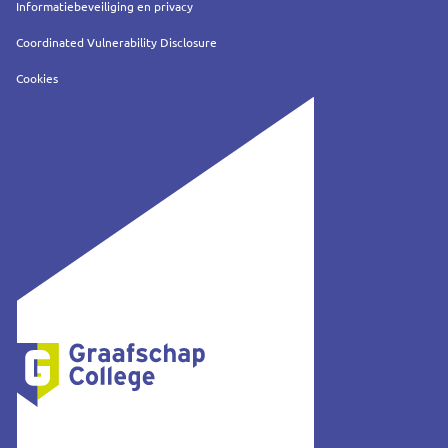
Informatiebeveiliging en privacy
Coordinated Vulnerability Disclosure
Cookies