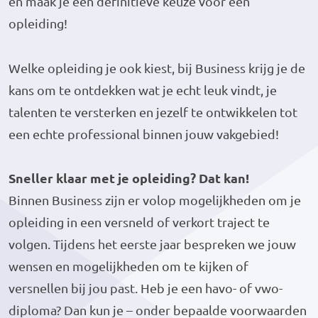
en maak je een definitieve keuze voor een
opleiding!
Welke opleiding je ook kiest, bij Business krijg je de
kans om te ontdekken wat je echt leuk vindt, je
talenten te versterken en jezelf te ontwikkelen tot
een echte professional binnen jouw vakgebied!
Sneller klaar met je opleiding? Dat kan!
Binnen Business zijn er volop mogelijkheden om je
opleiding in een versneld of verkort traject te
volgen. Tijdens het eerste jaar bespreken we jouw
wensen en mogelijkheden om te kijken of
versnellen bij jou past. Heb je een havo- of vwo-
diploma? Dan kun je – onder bepaalde voorwaarden