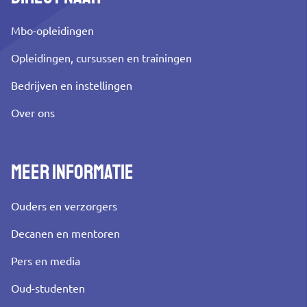
Mbo-opleidingen
Opleidingen, cursussen en trainingen
Bedrijven en instellingen
Over ons
Meer informatie
Ouders en verzorgers
Decanen en mentoren
Pers en media
Oud-studenten