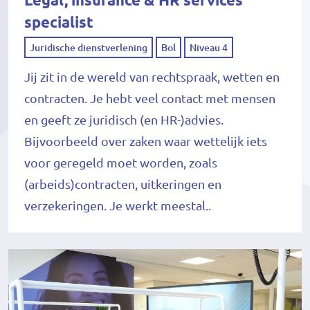
Legal, insurance & HR services
specialist
Juridische dienstverlening
Bol
Niveau 4
Jij zit in de wereld van rechtspraak, wetten en
contracten. Je hebt veel contact met mensen
en geeft ze juridisch (en HR-)advies.
Bijvoorbeeld over zaken waar wettelijk iets
voor geregeld moet worden, zoals
(arbeids)contracten, uitkeringen en
verzekeringen. Je werkt meestal..