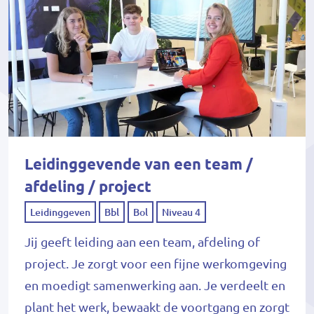
Leidinggevende van een team /
afdeling / project
Leidinggeven
Bbl
Bol
Niveau 4
Jij geeft leiding aan een team, afdeling of
project. Je zorgt voor een fijne werkomgeving
en moedigt samenwerking aan. Je verdeelt en
plant het werk, bewaakt de voortgang en zorgt