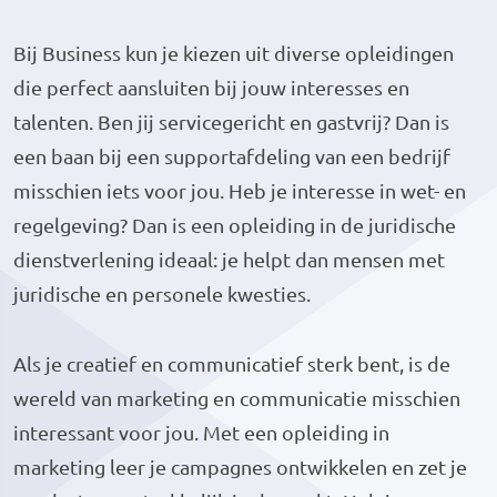
Bij Business kun je kiezen uit diverse opleidingen
die perfect aansluiten bij jouw interesses en
talenten. Ben jij servicegericht en gastvrij? Dan is
een baan bij een supportafdeling van een bedrijf
misschien iets voor jou. Heb je interesse in wet- en
regelgeving? Dan is een opleiding in de juridische
dienstverlening ideaal: je helpt dan mensen met
juridische en personele kwesties.
Als je creatief en communicatief sterk bent, is de
wereld van marketing en communicatie misschien
interessant voor jou. Met een opleiding in
marketing leer je campagnes ontwikkelen en zet je