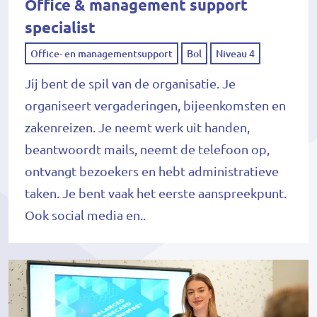
Office & management support
specialist
Office- en managementsupport
Bol
Niveau 4
Jij bent de spil van de organisatie. Je
organiseert vergaderingen, bijeenkomsten en
zakenreizen. Je neemt werk uit handen,
beantwoordt mails, neemt de telefoon op,
ontvangt bezoekers en hebt administratieve
taken. Je bent vaak het eerste aanspreekpunt.
Ook social media en..