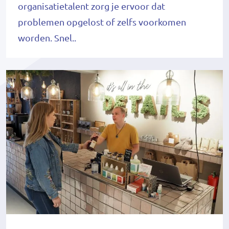
organisatietalent zorg je ervoor dat
problemen opgelost of zelfs voorkomen
worden. Snel..