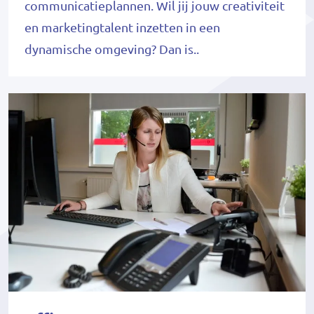
communicatieplannen. Wil jij jouw creativiteit
en marketingtalent inzetten in een
dynamische omgeving? Dan is..