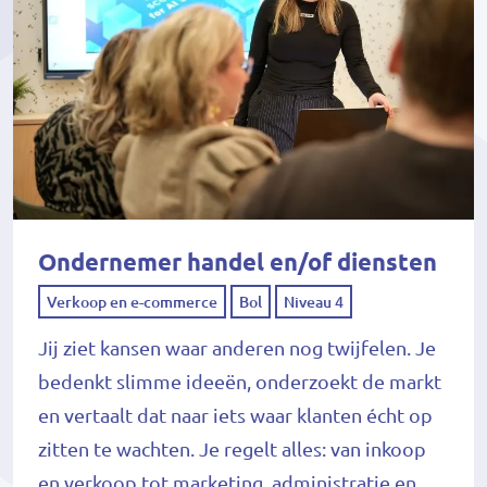
Ondernemer handel en/of diensten
Verkoop en e-commerce
Bol
Niveau 4
Jij ziet kansen waar anderen nog twijfelen. Je
bedenkt slimme ideeën, onderzoekt de markt
en vertaalt dat naar iets waar klanten écht op
zitten te wachten. Je regelt alles: van inkoop
en verkoop tot marketing, administratie en