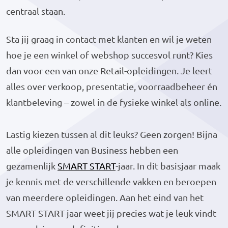
centraal staan.
Sta jij graag in contact met klanten en wil je weten
hoe je een winkel of webshop succesvol runt? Kies
dan voor een van onze Retail-opleidingen. Je leert
alles over verkoop, presentatie, voorraadbeheer én
klantbeleving – zowel in de fysieke winkel als online.
Lastig kiezen tussen al dit leuks? Geen zorgen! Bijna
alle opleidingen van Business hebben een
gezamenlijk
SMART START
-jaar. In dit basisjaar maak
je kennis met de verschillende vakken en beroepen
van meerdere opleidingen. Aan het eind van het
SMART START-jaar weet jij precies wat je leuk vindt