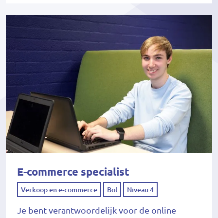
E-commerce specialist
Verkoop en e-commerce
Bol
Niveau 4
Je bent verantwoordelijk voor de online