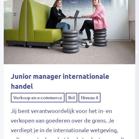
Junior manager internationale
handel
Verkoop en e-commerce
Bol
Niveau 4
Jij bent verantwoordelijk voor het in- en
verkopen van goederen over de grens. Je
verdiept je in de internationale wetgeving,