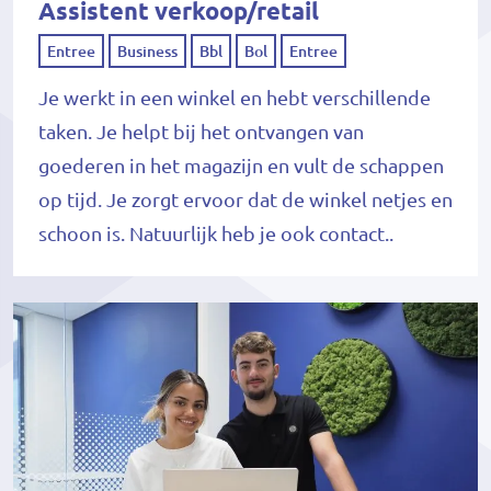
Assistent verkoop/retail
Entree
Business
Bbl
Bol
Entree
Je werkt in een winkel en hebt verschillende
taken. Je helpt bij het ontvangen van
goederen in het magazijn en vult de schappen
op tijd. Je zorgt ervoor dat de winkel netjes en
schoon is. Natuurlijk heb je ook contact..