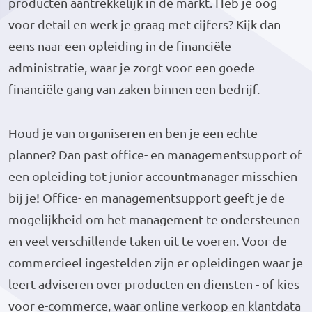
producten aantrekkelijk in de markt. Heb je oog
voor detail en werk je graag met cijfers? Kijk dan
eens naar een opleiding in de financiële
administratie, waar je zorgt voor een goede
financiële gang van zaken binnen een bedrijf.
Houd je van organiseren en ben je een echte
planner? Dan past office- en managementsupport of
een opleiding tot junior accountmanager misschien
bij je! Office- en managementsupport geeft je de
mogelijkheid om het management te ondersteunen
en veel verschillende taken uit te voeren. Voor de
commercieel ingestelden zijn er opleidingen waar je
leert adviseren over producten en diensten - of kies
voor e-commerce, waar online verkoop en klantdata