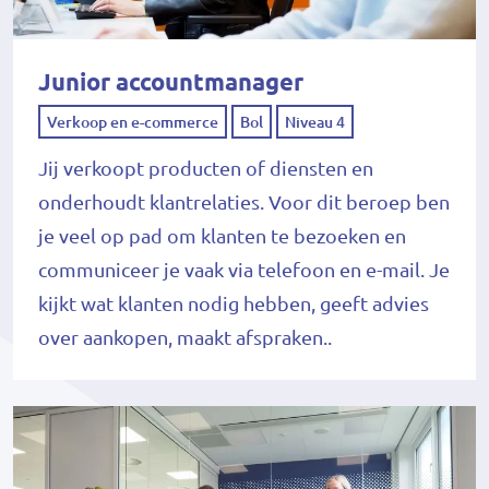
Junior accountmanager
Verkoop en e-commerce
Bol
Niveau 4
Jij verkoopt producten of diensten en
onderhoudt klantrelaties. Voor dit beroep ben
je veel op pad om klanten te bezoeken en
communiceer je vaak via telefoon en e-mail. Je
kijkt wat klanten nodig hebben, geeft advies
over aankopen, maakt afspraken..