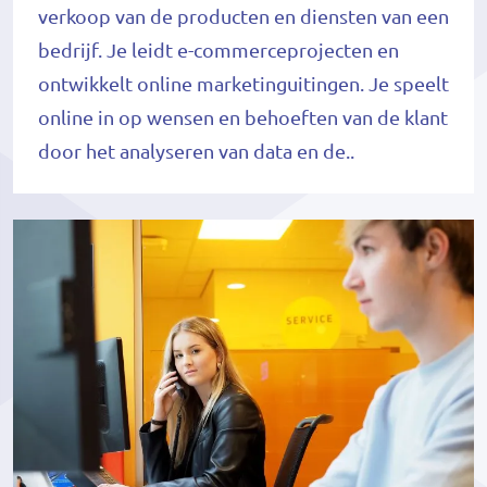
verkoop van de producten en diensten van een
bedrijf. Je leidt e-commerceprojecten en
ontwikkelt online marketinguitingen. Je speelt
online in op wensen en behoeften van de klant
door het analyseren van data en de..