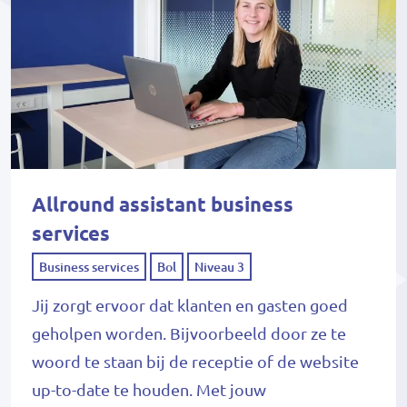
Allround assistant business
services
Business services
Bol
Niveau 3
Jij zorgt ervoor dat klanten en gasten goed
geholpen worden. Bijvoorbeeld door ze te
woord te staan bij de receptie of de website
up-to-date te houden. Met jouw