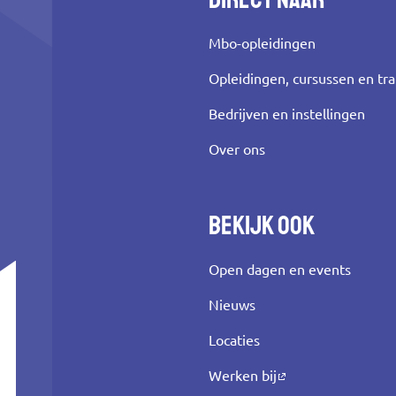
Mbo-opleidingen
Opleidingen, cursussen en tr
Bedrijven en instellingen
Over ons
Bekijk ook
Open dagen en events
Nieuws
Locaties
Werken bij