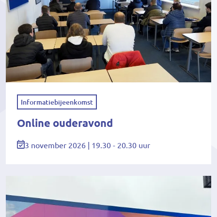
Informatiebijeenkomst
Online ouderavond
3 november 2026 | 19.30 - 20.30 uur