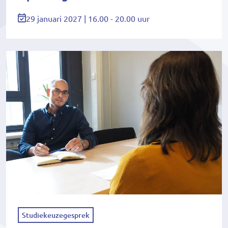
29 januari 2027 | 16.00 - 20.00 uur
Studiekeuzegesprek