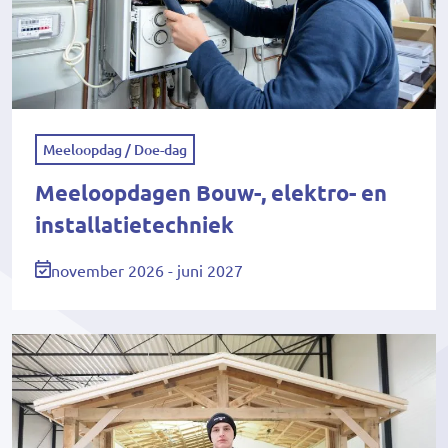
Meeloopdag / Doe-dag
Meeloopdagen Bouw-, elektro- en
installatietechniek
november 2026 - juni 2027