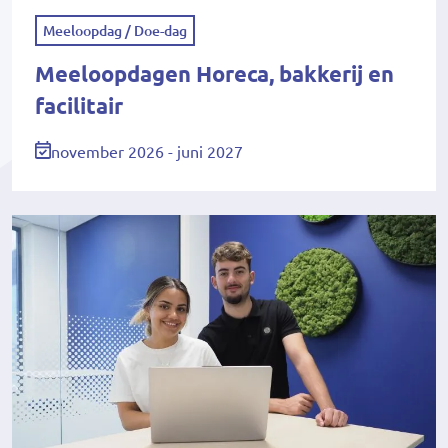
Meeloopdag / Doe-dag
Meeloopdagen Horeca, bakkerij en
facilitair
november 2026 - juni 2027