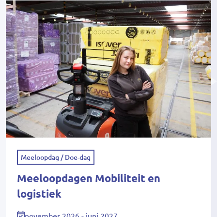
Meeloopdag / Doe-dag
Meeloopdagen Mobiliteit en
logistiek
november 2026 - juni 2027