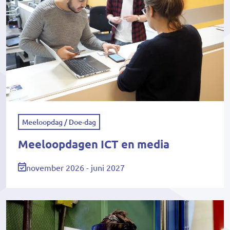
Meeloopdag / Doe-dag
Meeloopdagen ICT en media
november 2026 - juni 2027