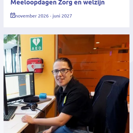
Meeloopdagen Zorg en welzijn
november 2026 - juni 2027