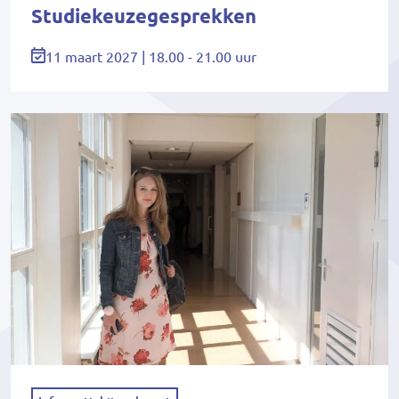
Studiekeuzegesprekken
11 maart 2027 | 18.00 - 21.00 uur