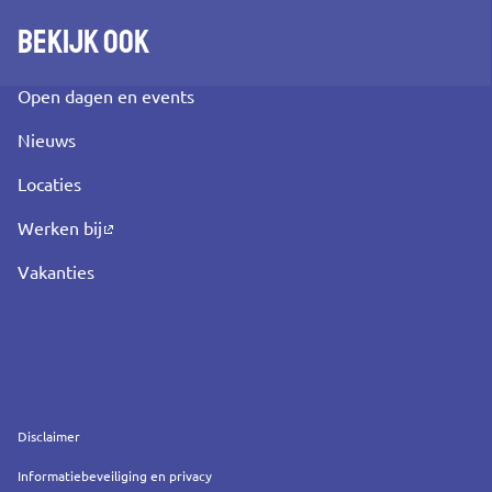
Bekijk ook
Open dagen en events
Nieuws
Locaties
Werken bij
Vakanties
Service
Disclaimer
Informatiebeveiliging en privacy