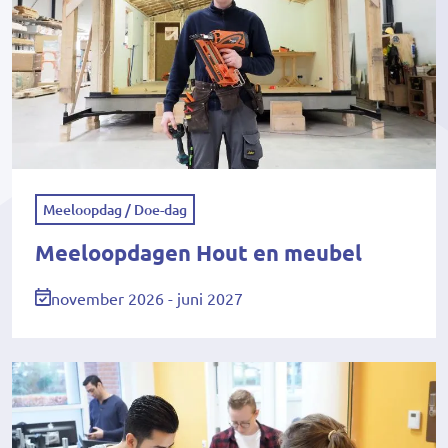
Meeloopdag / Doe-dag
Meeloopdagen Hout en meubel
november 2026 - juni 2027