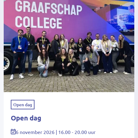
Open dag
Open dag
6 november 2026 | 16.00 - 20.00 uur