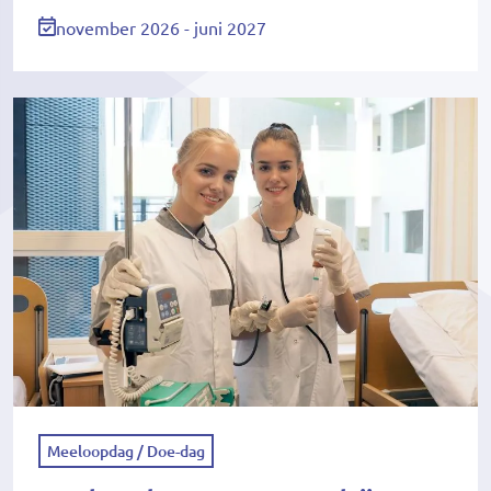
november 2026 - juni 2027
Meeloopdag / Doe-dag