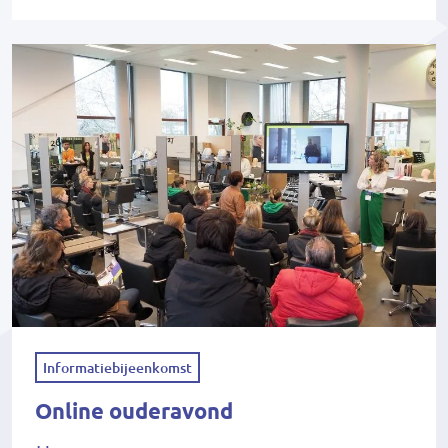
Informatiebijeenkomst
Online ouderavond