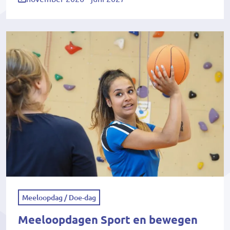
Meeloopdag / Doe-dag
Meeloopdagen Sport en bewegen