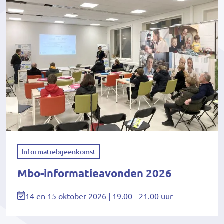
Informatiebijeenkomst
Mbo-informatieavonden 2026
14 en 15 oktober 2026 | 19.00 - 21.00 uur