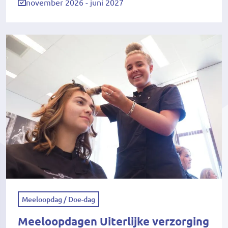
november 2026 - juni 2027
Meeloopdag / Doe-dag
Meeloopdagen Uiterlijke verzorging