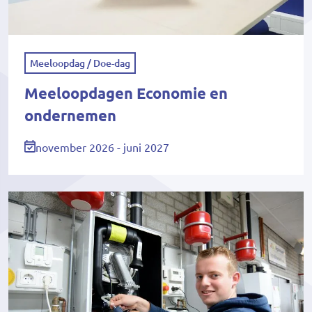
Meeloopdag / Doe-dag
Meeloopdagen Economie en
ondernemen
november 2026 - juni 2027