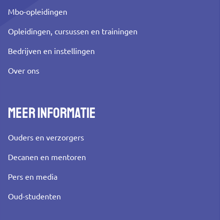
Mbo-opleidingen
Opleidingen, cursussen en trainingen
Bedrijven en instellingen
Over ons
Meer informatie
Ouders en verzorgers
Decanen en mentoren
Pers en media
Oud-studenten