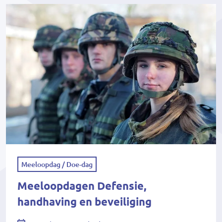
Meeloopdag / Doe-dag
Meeloopdagen Defensie,
handhaving en beveiliging