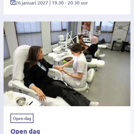
26 januari 2027 | 19.30 - 20.30 uur
Open dag
Open dag