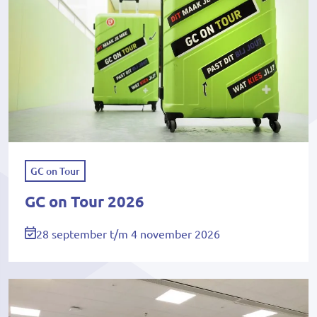
GC on Tour
GC on Tour 2026
28 september t/m 4 november 2026