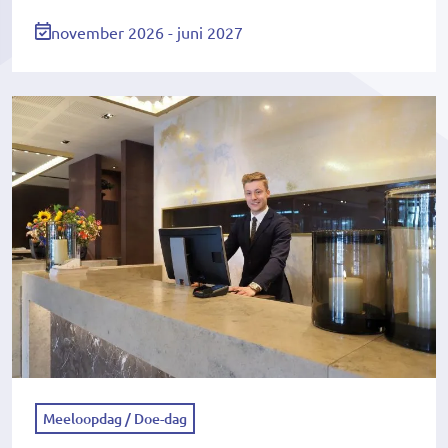
november 2026 - juni 2027
Meeloopdag / Doe-dag