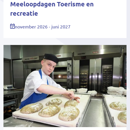
Meeloopdagen Toerisme en
recreatie
november 2026 - juni 2027