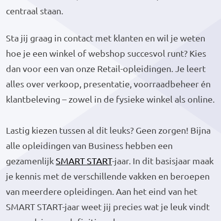
centraal staan.
Sta jij graag in contact met klanten en wil je weten
hoe je een winkel of webshop succesvol runt? Kies
dan voor een van onze Retail-opleidingen. Je leert
alles over verkoop, presentatie, voorraadbeheer én
klantbeleving – zowel in de fysieke winkel als online.
Lastig kiezen tussen al dit leuks? Geen zorgen! Bijna
alle opleidingen van Business hebben een
gezamenlijk
SMART START
-jaar. In dit basisjaar maak
je kennis met de verschillende vakken en beroepen
van meerdere opleidingen. Aan het eind van het
SMART START-jaar weet jij precies wat je leuk vindt