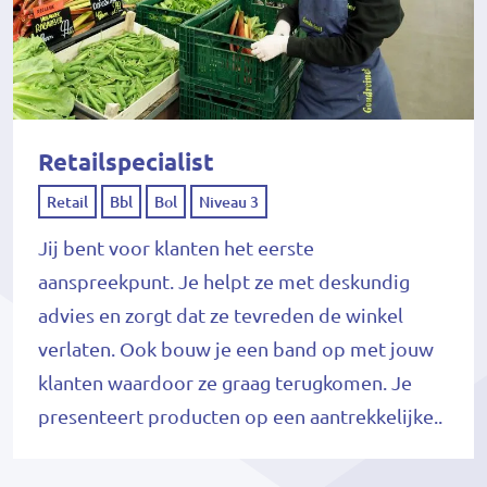
Retailspecialist
Retail
Bbl
Bol
Niveau 3
Jij bent voor klanten het eerste
aanspreekpunt. Je helpt ze met deskundig
advies en zorgt dat ze tevreden de winkel
verlaten. Ook bouw je een band op met jouw
klanten waardoor ze graag terugkomen. Je
presenteert producten op een aantrekkelijke..