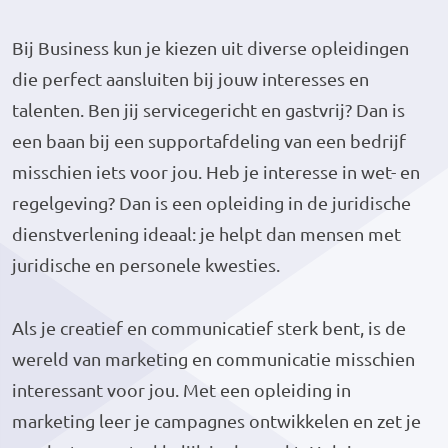
Bij Business kun je kiezen uit diverse opleidingen
die perfect aansluiten bij jouw interesses en
talenten. Ben jij servicegericht en gastvrij? Dan is
een baan bij een supportafdeling van een bedrijf
misschien iets voor jou. Heb je interesse in wet- en
regelgeving? Dan is een opleiding in de juridische
dienstverlening ideaal: je helpt dan mensen met
juridische en personele kwesties.
Als je creatief en communicatief sterk bent, is de
wereld van marketing en communicatie misschien
interessant voor jou. Met een opleiding in
marketing leer je campagnes ontwikkelen en zet je