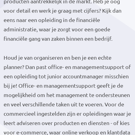
producten aantrekkelijk in de markt. Heb je oog
voor detail en werk je graag met cijfers? Kijk dan
eens naar een opleiding in de financiële
administratie, waar je zorgt voor een goede
financiële gang van zaken binnen een bedrijf.
Houd je van organiseren en ben je een echte
planner? Dan past office- en managementsupport of
een opleiding tot junior accountmanager misschien
bij je! Office- en managementsupport geeft je de
mogelijkheid om het management te ondersteunen
en veel verschillende taken uit te voeren. Voor de
commercieel ingestelden zijn er opleidingen waar je
leert adviseren over producten en diensten - of kies
voor e-commerce, waar online verkoop en klantdata