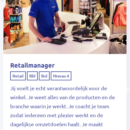
Retailmanager
Retail
Bbl
Bol
Niveau 4
Jij voelt je echt verantwoordelijk voor de
winkel. Je weet alles van de producten en de
branche waarin je werkt. Je coacht je team
zodat iedereen met plezier werkt en de
dagelijkse omzetdoelen haalt. Je maakt