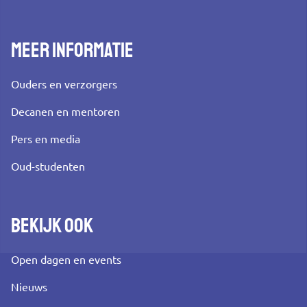
Meer informatie
Ouders en verzorgers
Decanen en mentoren
Pers en media
Oud-studenten
Bekijk ook
Open dagen en events
Nieuws