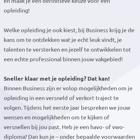
en maak je een definitieve keuze voor een
opleiding!
Welke opleiding je ook kiest, bij Business krijg je de
kans om te ontdekken wat je echt leuk vindt, je
talenten te versterken en jezelf te ontwikkelen tot
een echte professional binnen jouw vakgebied!
Sneller klaar met je opleiding? Dat kan!
Binnen Business zijn er volop mogelijkheden om je
opleiding in een versneld of verkort traject te
volgen. Tijdens het eerste jaar bespreken we jouw
wensen en mogelijkheden om te kijken of
versnellen bij jou past. Heb je een havo- of vwo-
diploma? Dan kun je – onder bepaalde voorwaarden