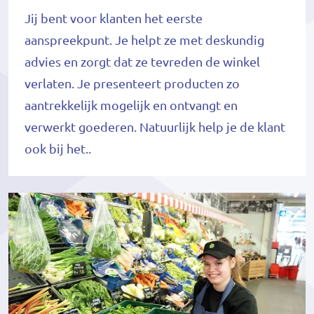
Jij bent voor klanten het eerste
aanspreekpunt. Je helpt ze met deskundig
advies en zorgt dat ze tevreden de winkel
verlaten. Je presenteert producten zo
aantrekkelijk mogelijk en ontvangt en
verwerkt goederen. Natuurlijk help je de klant
ook bij het..