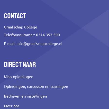
Contact
Graafschap College
Telefoonnummer: 0314 353 500
E-mail:
info@graafschapcollege.nl
Direct naar
Mbo-opleidingen
Opleidingen, cursussen en trainingen
Bedrijven en instellingen
Over ons