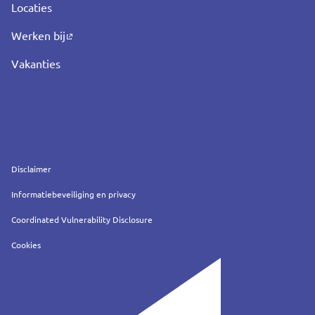
Locaties
Werken bij
Vakanties
Service
Disclaimer
Informatiebeveiliging en privacy
Coordinated Vulnerability Disclosure
Cookies