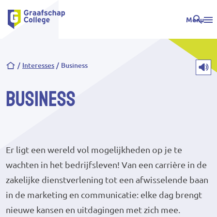
Menu
Kruimelpad
Interesses
Business
Business
Er ligt een wereld vol mogelijkheden op je te
wachten in het bedrijfsleven! Van een carrière in de
zakelijke dienstverlening tot een afwisselende baan
in de marketing en communicatie: elke dag brengt
nieuwe kansen en uitdagingen met zich mee.