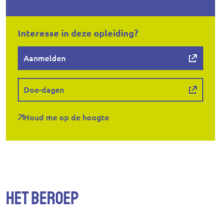
Interesse in deze opleiding?
Aanmelden
Doe-dagen
Houd me op de hoogte
Het beroep