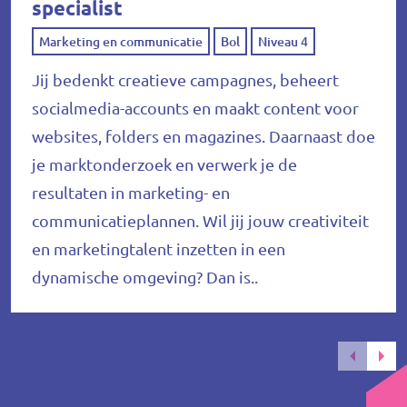
specialist
Marketing en communicatie
Bol
Niveau 4
Jij bedenkt creatieve campagnes, beheert
socialmedia-accounts en maakt content voor
websites, folders en magazines. Daarnaast doe
je marktonderzoek en verwerk je de
resultaten in marketing- en
communicatieplannen. Wil jij jouw creativiteit
en marketingtalent inzetten in een
dynamische omgeving? Dan is..