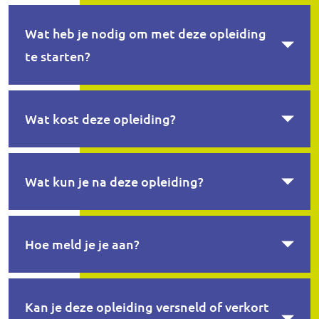
Wat heb je nodig om met deze opleiding
te starten?
Wat kost deze opleiding?
Wat kun je na deze opleiding?
Hoe meld je je aan?
Kan je deze opleiding versneld of verkort