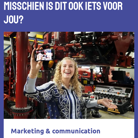
Misschien is dit ook iets voor
jou?
Marketing & communication