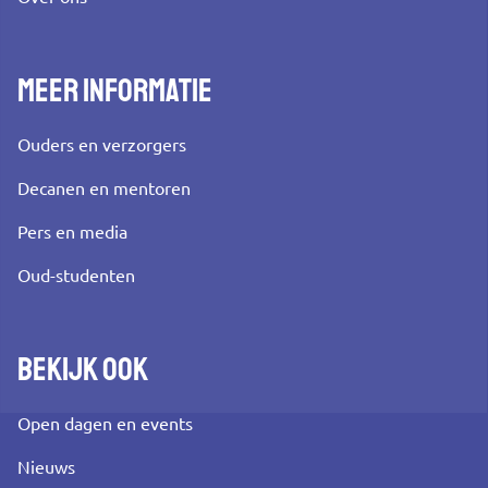
Meer informatie
Ouders en verzorgers
Decanen en mentoren
Pers en media
Oud-studenten
Bekijk ook
Open dagen en events
Nieuws