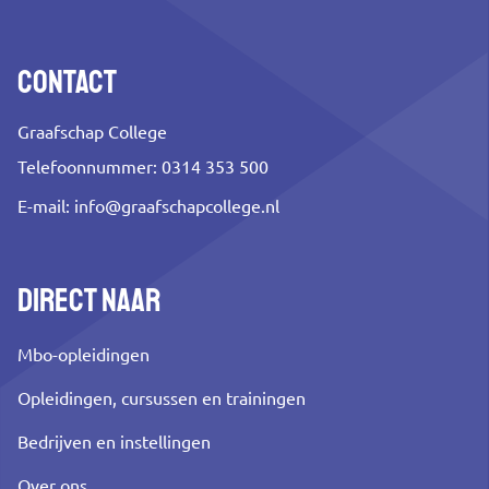
Contact
Graafschap College
Telefoonnummer: 0314 353 500
E-mail:
info@graafschapcollege.nl
Direct naar
Mbo-opleidingen
Opleidingen, cursussen en trainingen
Bedrijven en instellingen
Over ons