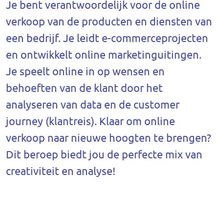
Je bent verantwoordelijk voor de online
verkoop van de producten en diensten van
een bedrijf. Je leidt e-commerceprojecten
en ontwikkelt online marketinguitingen.
Je speelt online in op wensen en
behoeften van de klant door het
analyseren van data en de customer
journey (klantreis). Klaar om online
verkoop naar nieuwe hoogten te brengen?
Dit beroep biedt jou de perfecte mix van
creativiteit en analyse!