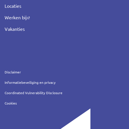
Locaties
Werken bij
Vakanties
Service
Disclaimer
Informatiebeveiliging en privacy
Coordinated Vulnerability Disclosure
Cookies