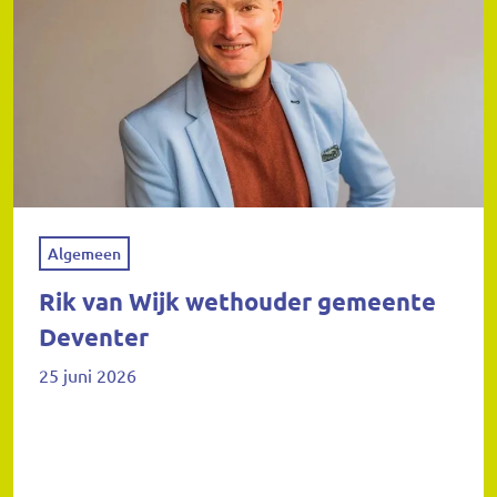
Algemeen
Rik van Wijk wethouder gemeente
Deventer
25 juni 2026