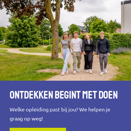
Ontdekken begint met doen
Welke opleiding past bij jou? We helpen je
graag op weg!