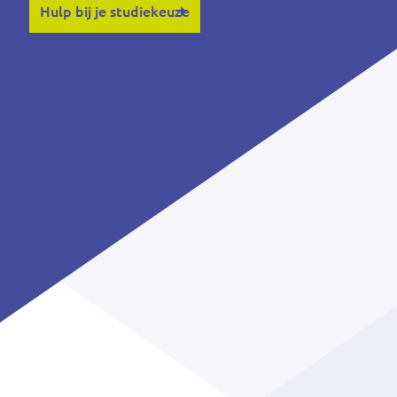
Hulp bij je studiekeuze