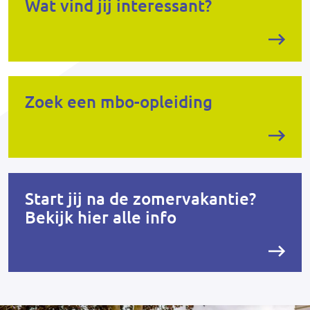
Wat vind jij interessant?
Zoek een mbo-opleiding
Start jij na de zomervakantie?
Bekijk hier alle info