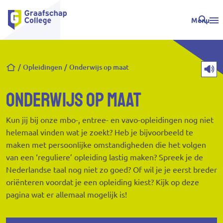
Menu
Kruimelpad
Opleidingen
Onderwijs op maat
Onderwijs op maat
Kun jij bij onze mbo-, entree- en vavo-opleidingen nog niet
helemaal vinden wat je zoekt? Heb je bijvoorbeeld te
maken met persoonlijke omstandigheden die het volgen
van een ‘reguliere’ opleiding lastig maken? Spreek je de
Nederlandse taal nog niet zo goed? Of wil je je eerst breder
oriënteren voordat je een opleiding kiest? Kijk op deze
pagina wat er allemaal mogelijk is!