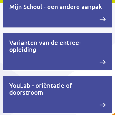
Mijn School - een andere aanpak
Varianten van de entree-
opleiding
YouLab - oriëntatie of
doorstroom