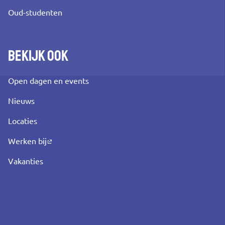
Oud-studenten
Bekijk ook
Open dagen en events
Nieuws
Locaties
Werken bij
Vakanties