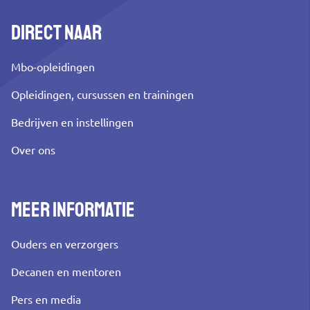
Direct naar
Mbo-opleidingen
Opleidingen, cursussen en trainingen
Bedrijven en instellingen
Over ons
Meer informatie
Ouders en verzorgers
Decanen en mentoren
Pers en media