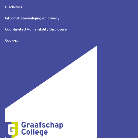
Service
Disclaimer
Informatiebeveiliging en privacy
Coordinated Vulnerability Disclosure
Cookies