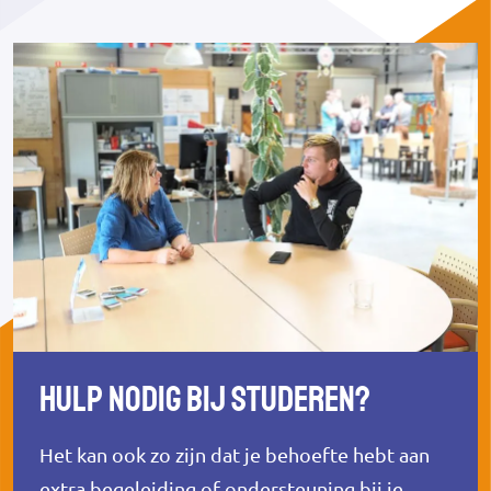
Hulp nodig bij studeren?
Het kan ook zo zijn dat je behoefte hebt aan
extra begeleiding of ondersteuning bij je