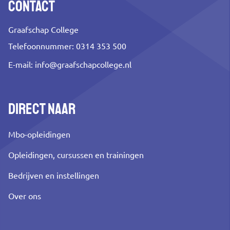
Contact
Graafschap College
Telefoonnummer: 0314 353 500
E-mail:
info@graafschapcollege.nl
Direct naar
Mbo-opleidingen
Opleidingen, cursussen en trainingen
Bedrijven en instellingen
Over ons