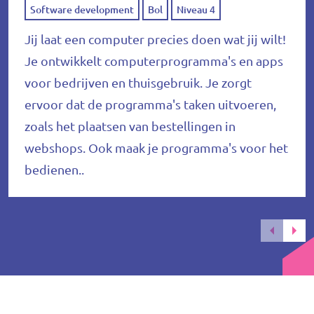
Software development
Bol
Niveau 4
Jij laat een computer precies doen wat jij wilt!
Je ontwikkelt computerprogramma's en apps
voor bedrijven en thuisgebruik. Je zorgt
ervoor dat de programma's taken uitvoeren,
zoals het plaatsen van bestellingen in
webshops. Ook maak je programma's voor het
bedienen..