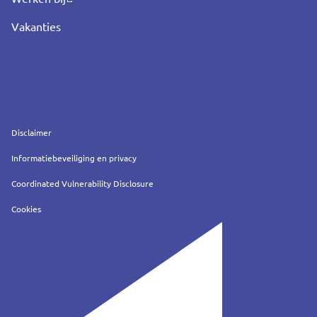
Vakanties
Service
Disclaimer
Informatiebeveiliging en privacy
Coordinated Vulnerability Disclosure
Cookies