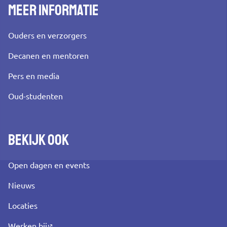
Meer informatie
Ouders en verzorgers
Decanen en mentoren
Pers en media
Oud-studenten
Bekijk ook
Open dagen en events
Nieuws
Locaties
Werken bij