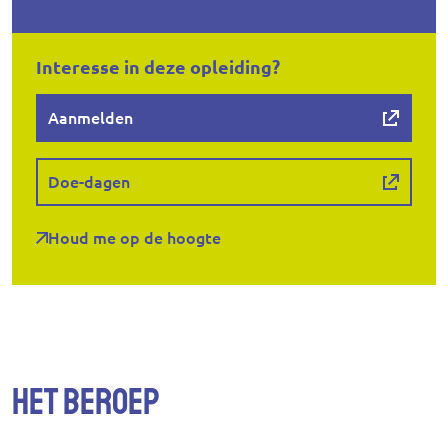
Interesse in deze opleiding?
Aanmelden
Doe-dagen
Houd me op de hoogte
Het beroep