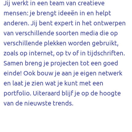
Jij werkt in een team van creatieve
mensen: je brengt ideeën in en helpt
anderen. Jij bent expert in het ontwerpen
van verschillende soorten media die op
verschillende plekken worden gebruikt,
zoals op internet, op tv of in tijdschriften.
Samen breng je projecten tot een goed
einde! Ook bouw je aan je eigen netwerk
en laat je zien wat je kunt met een
portfolio. Uiteraard blijf je op de hoogte
van de nieuwste trends.