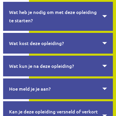
Wat heb je nodig om met deze opleiding
te starten?
Wat kost deze opleiding?
Wat kun je na deze opleiding?
Hoe meld je je aan?
Kan je deze opleiding versneld of verkort