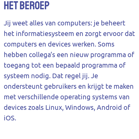
Het beroep
Jij weet alles van computers: je beheert
het informatiesysteem en zorgt ervoor dat
computers en devices werken. Soms
hebben collega’s een nieuw programma of
toegang tot een bepaald programma of
systeem nodig. Dat regel jij. Je
ondersteunt gebruikers en krijgt te maken
met verschillende operating systems van
devices zoals Linux, Windows, Android of
iOS.