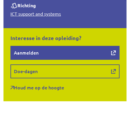
Richting
ICT support and systems
Interesse in deze opleiding?
Aanmelden
Doe-dagen
Houd me op de hoogte