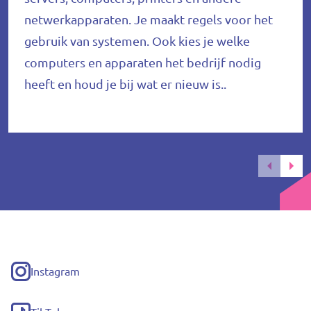
netwerkapparaten. Je maakt regels voor het
gebruik van systemen. Ook kies je welke
computers en apparaten het bedrijf nodig
heeft en houd je bij wat er nieuw is..
Instagram
(externe
link)