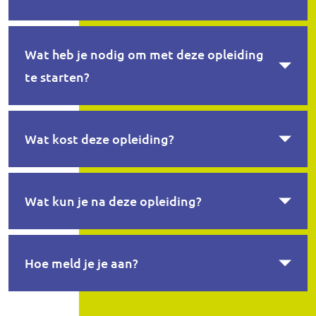
Wat heb je nodig om met deze opleiding
te starten?
Wat kost deze opleiding?
Wat kun je na deze opleiding?
Hoe meld je je aan?