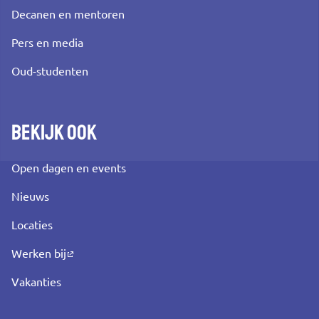
Decanen en mentoren
Pers en media
Oud-studenten
Bekijk ook
Open dagen en events
Nieuws
Locaties
Werken bij
Vakanties