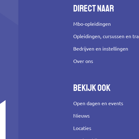
Direct naar
Mbo-opleidingen
Opleidingen, cursussen en tr
Bedrijven en instellingen
Over ons
Bekijk ook
Open dagen en events
Nieuws
Locaties