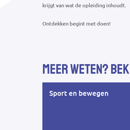
krijgt van wat de opleiding inhoudt.
Ontdekken begint met doen!
Meer weten? Beki
Sport en bewegen