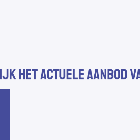
jk het actuele aanbod v