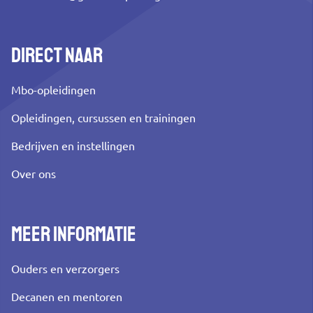
Direct naar
Mbo-opleidingen
Opleidingen, cursussen en trainingen
Bedrijven en instellingen
Over ons
Meer informatie
Ouders en verzorgers
Decanen en mentoren