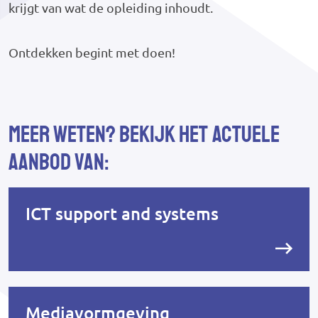
krijgt van wat de opleiding inhoudt.
Ontdekken begint met doen!
Meer weten? Bekijk het actuele
aanbod van:
ICT support and systems
Mediavormgeving