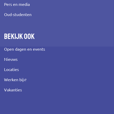
Pers en media
Oud-studenten
Bekijk ook
Open dagen en events
Nieuws
Locaties
Werken bij
Vakanties