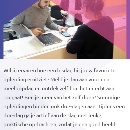
Wil jij ervaren hoe een lesdag bij jouw favoriete
opleiding eruitziet? Meld je dan aan voor een
meeloopdag en ontdek zelf hoe het er echt aan
toegaat! Ben je meer van het zelf doen? Sommige
opleidingen bieden ook doe-dagen aan. Tijdens een
doe-dag ga je actief aan de slag met leuke,
praktische opdrachten, zodat je een goed beeld