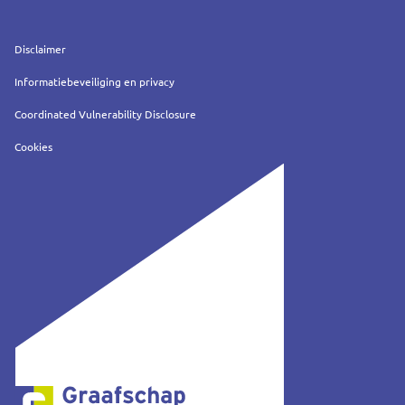
Service
Disclaimer
Informatiebeveiliging en privacy
Coordinated Vulnerability Disclosure
Cookies