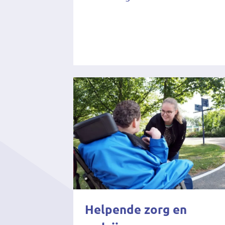
Helpende zorg en