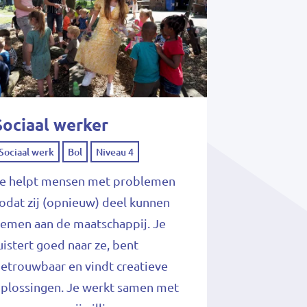
Sociaal werker
Sociaal werk
Bol
Niveau 4
e helpt mensen met problemen
odat zij (opnieuw) deel kunnen
emen aan de maatschappij. Je
uistert goed naar ze, bent
etrouwbaar en vindt creatieve
plossingen. Je werkt samen met