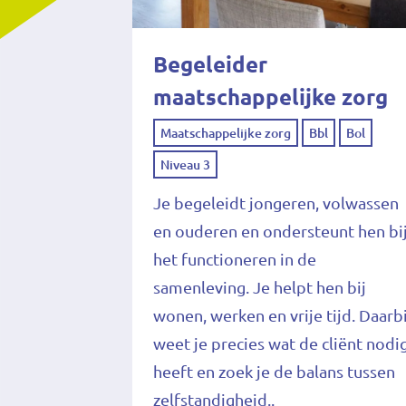
Begeleider
maatschappelijke zorg
Maatschappelijke zorg
Bbl
Bol
Niveau 3
Je begeleidt jongeren, volwassen
en ouderen en ondersteunt hen bi
het functioneren in de
samenleving. Je helpt hen bij
wonen, werken en vrije tijd. Daarbi
weet je precies wat de cliënt nodi
heeft en zoek je de balans tussen
zelfstandigheid..