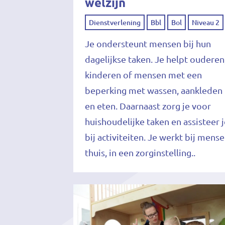
welzijn
Dienstverlening
Bbl
Bol
Niveau 2
Je ondersteunt mensen bij hun
dagelijkse taken. Je helpt ouderen
kinderen of mensen met een
beperking met wassen, aankleden
en eten. Daarnaast zorg je voor
huishoudelijke taken en assisteer 
bij activiteiten. Je werkt bij mens
thuis, in een zorginstelling..