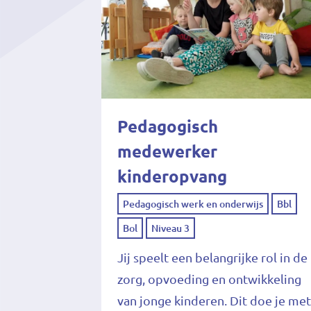
Pedagogisch
medewerker
kinderopvang
Pedagogisch werk en onderwijs
Bbl
Bol
Niveau 3
Jij speelt een belangrijke rol in de
zorg, opvoeding en ontwikkeling
van jonge kinderen. Dit doe je me