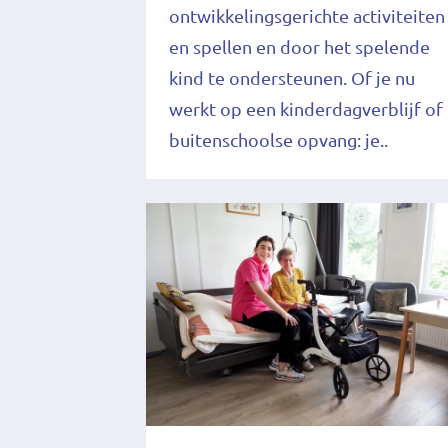
ontwikkelingsgerichte activiteiten
en spellen en door het spelende
kind te ondersteunen. Of je nu
werkt op een kinderdagverblijf of
buitenschoolse opvang: je..