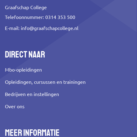
Graafschap College
Telefoonnummer: 0314 353 500
E-mail:
info@graafschapcollege.nl
Direct naar
Mbo-opleidingen
Opleidingen, cursussen en trainingen
Bedrijven en instellingen
Over ons
Meer informatie