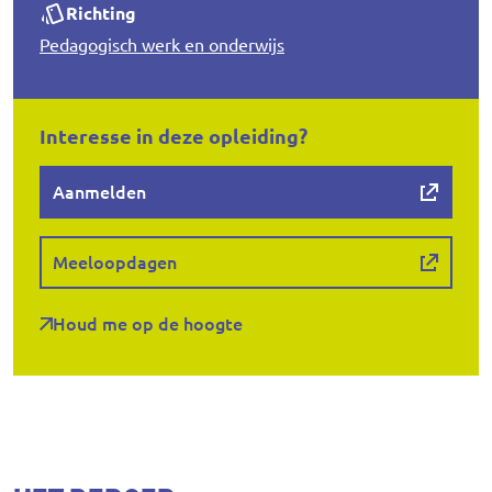
Richting
Pedagogisch werk en onderwijs
Interesse in deze opleiding?
Aanmelden
Meeloopdagen
Houd me op de hoogte