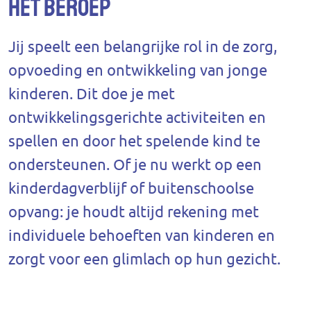
Het beroep
Jij speelt een belangrijke rol in de zorg,
opvoeding en ontwikkeling van jonge
kinderen. Dit doe je met
ontwikkelingsgerichte activiteiten en
spellen en door het spelende kind te
ondersteunen. Of je nu werkt op een
kinderdagverblijf of buitenschoolse
opvang: je houdt altijd rekening met
individuele behoeften van kinderen en
zorgt voor een glimlach op hun gezicht.