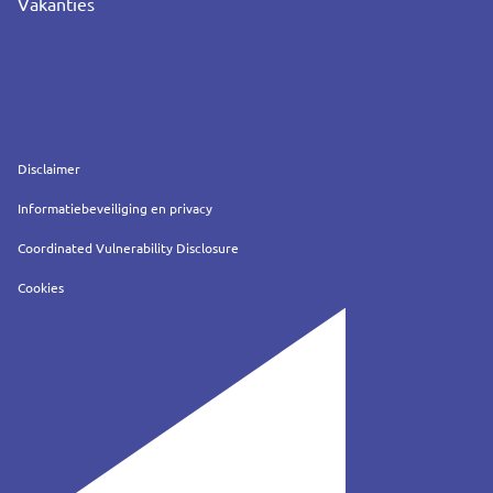
Vakanties
Service
Disclaimer
Informatiebeveiliging en privacy
Coordinated Vulnerability Disclosure
Cookies