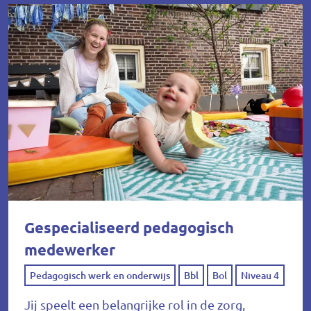
Gespecialiseerd pedagogisch
medewerker
Pedagogisch werk en onderwijs
Bbl
Bol
Niveau 4
Jij speelt een belangrijke rol in de zorg,