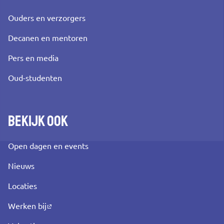
Ouders en verzorgers
Decanen en mentoren
Pers en media
Oud-studenten
Bekijk ook
Open dagen en events
Nieuws
Locaties
Werken bij