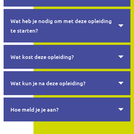
Wat heb je nodig om met deze opleiding
te starten?
Wat kost deze opleiding?
Wat kun je na deze opleiding?
Hoe meld je je aan?