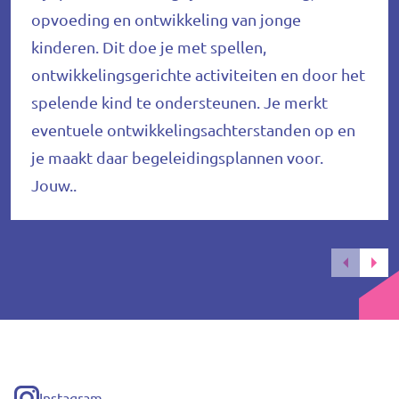
opvoeding en ontwikkeling van jonge
kinderen. Dit doe je met spellen,
ontwikkelingsgerichte activiteiten en door het
spelende kind te ondersteunen. Je merkt
eventuele ontwikkelingsachterstanden op en
je maakt daar begeleidingsplannen voor.
Jouw..
Instagram