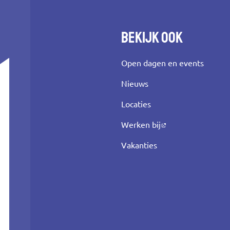
Bekijk ook
Open dagen en events
Nieuws
Locaties
Werken bij
Vakanties