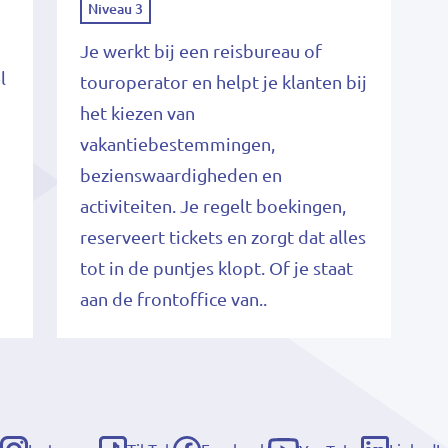
Niveau 3
Je werkt bij een reisbureau of
l
touroperator en helpt je klanten bij
het kiezen van
vakantiebestemmingen,
bezienswaardigheden en
activiteiten. Je regelt boekingen,
reserveert tickets en zorgt dat alles
tot in de puntjes klopt. Of je staat
aan de frontoffice van..