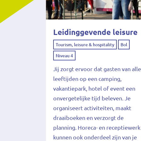
Leidinggevende leisure
Tourism, leisure & hospitality
Bol
Niveau 4
Jij zorgt ervoor dat gasten van all
leeftijden op een camping,
vakantiepark, hotel of event een
onvergetelijke tijd beleven. Je
organiseert activiteiten, maakt
draaiboeken en verzorgt de
planning. Horeca- en receptiewerk
kunnen ook onderdeel zijn van je