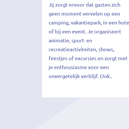
Jij zorgt ervoor dat gasten zich
geen moment vervelen op een
camping, vakantiepark, in een hote
of bij een event. Je organiseert
animatie, sport- en
recreatieactiviteiten, shows,
feestjes of excursies en zorgt met
je enthousiasme voor een
onvergetelijk verblijf. Ook..