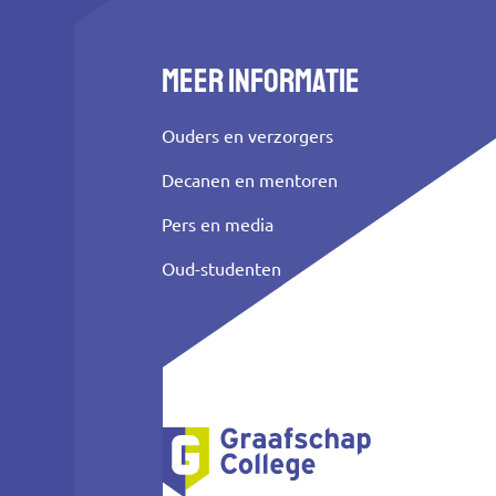
Meer informatie
Ouders en verzorgers
Decanen en mentoren
Pers en media
Oud-studenten