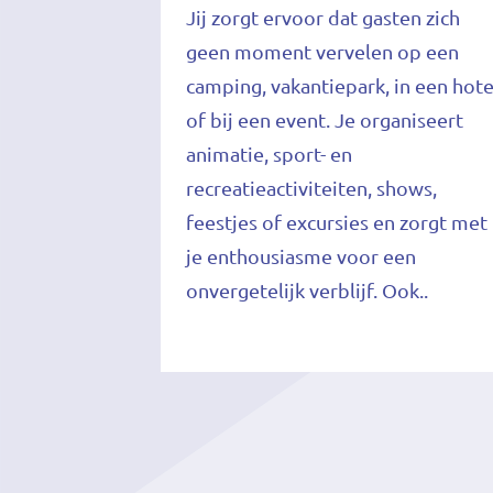
Jij zorgt ervoor dat gasten zich
geen moment vervelen op een
camping, vakantiepark, in een hote
of bij een event. Je organiseert
animatie, sport- en
recreatieactiviteiten, shows,
feestjes of excursies en zorgt met
je enthousiasme voor een
onvergetelijk verblijf. Ook..