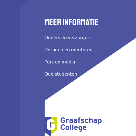
Meer informatie
Ouders en verzorgers
Decanen en mentoren
Pers en media
Oud-studenten