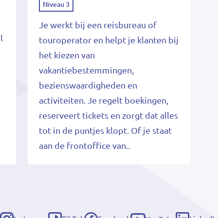
Niveau 3
Je werkt bij een reisbureau of
l
touroperator en helpt je klanten bij
het kiezen van
vakantiebestemmingen,
bezienswaardigheden en
activiteiten. Je regelt boekingen,
reserveert tickets en zorgt dat alles
tot in de puntjes klopt. Of je staat
aan de frontoffice van..