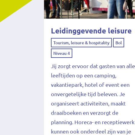
Leidinggevende leisure
Tourism, leisure & hospitality
Bol
Niveau 4
Jij zorgt ervoor dat gasten van all
leeftijden op een camping,
vakantiepark, hotel of event een
onvergetelijke tijd beleven. Je
organiseert activiteiten, maakt
draaiboeken en verzorgt de
planning. Horeca- en receptiewerk
kunnen ook onderdeel zijn van je