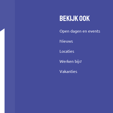
Bekijk ook
Open dagen en events
Nieuws
Locaties
Werken bij
Vakanties