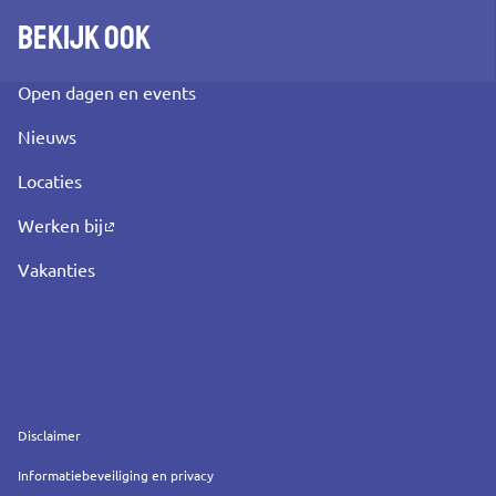
Bekijk ook
Open dagen en events
Nieuws
Locaties
Werken bij
Vakanties
Service
Disclaimer
Informatiebeveiliging en privacy