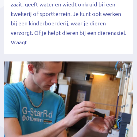
zaait, geeft water en wiedt onkruid bij een
kwekerij of sportterrein. Je kunt ook werken
bij een kinderboerderij, waar je dieren
verzorgt. Of je helpt dieren bij een dierenasiel.
Vraagt..