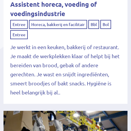
Assistent horeca, voeding of
voedingsindustrie
Entree
Horeca, bakkerij en facilitair
Bbl
Bol
Entree
Je werkt in een keuken, bakkerij of restaurant.
Je maakt de werkplekken klaar of helpt bij het
bereiden van brood, gebak of andere
gerechten. Je wast en snijdt ingrediënten,
smeert broodjes of bakt snacks. Hygiëne is
heel belangrijk bij al..