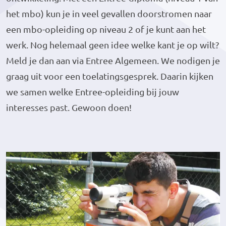
het mbo) kun je in veel gevallen doorstromen naar
een mbo-opleiding op niveau 2 of je kunt aan het
werk. Nog helemaal geen idee welke kant je op wilt?
Meld je dan aan via Entree Algemeen. We nodigen je
graag uit voor een toelatingsgesprek. Daarin kijken
we samen welke Entree-opleiding bij jouw
interesses past. Gewoon doen!