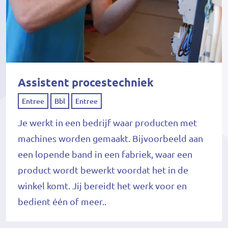
Assistent procestechniek
Entree
Bbl
Entree
Je werkt in een bedrijf waar producten met
machines worden gemaakt. Bijvoorbeeld aan
een lopende band in een fabriek, waar een
product wordt bewerkt voordat het in de
winkel komt. Jij bereidt het werk voor en
bedient één of meer..