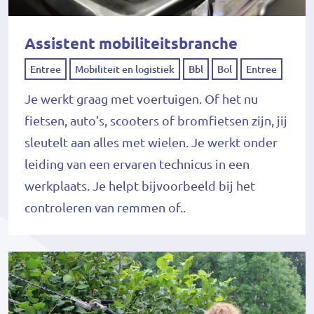
Assistent mobiliteitsbranche
Entree
Mobiliteit en logistiek
Bbl
Bol
Entree
Je werkt graag met voertuigen. Of het nu
fietsen, auto’s, scooters of bromfietsen zijn, jij
sleutelt aan alles met wielen. Je werkt onder
leiding van een ervaren technicus in een
werkplaats. Je helpt bijvoorbeeld bij het
controleren van remmen of..