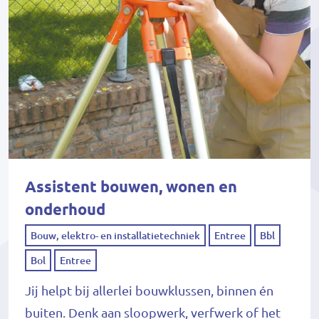
Assistent bouwen, wonen en
onderhoud
Bouw, elektro- en installatietechniek
Entree
Bbl
Bol
Entree
Jij helpt bij allerlei bouwklussen, binnen én
buiten. Denk aan sloopwerk, verfwerk of het