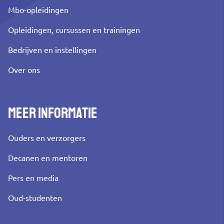
Mbo-opleidingen
Opleidingen, cursussen en trainingen
Bedrijven en instellingen
Over ons
Meer informatie
Ouders en verzorgers
Decanen en mentoren
Pers en media
Oud-studenten