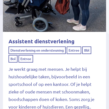
Assistent dienstverlening
Dienstverlening en ondersteuning
Entree
Bbl
Bol
Entree
Je werkt graag met mensen. Je helpt bij
huishoudelijke taken, bijvoorbeeld in een
sportschool of op een kantoor. Of je helpt
zieke of oude mensen met schoonmaken,
boodschappen doen of koken. Soms zorg je
voor kinderen of huisdieren. Een gezellig..