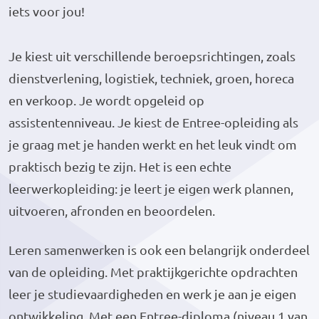
iets voor jou!
Je kiest uit verschillende beroepsrichtingen, zoals
dienstverlening, logistiek, techniek, groen, horeca
en verkoop. Je wordt opgeleid op
assistentenniveau. Je kiest de Entree-opleiding als
je graag met je handen werkt en het leuk vindt om
praktisch bezig te zijn. Het is een echte
leerwerkopleiding: je leert je eigen werk plannen,
uitvoeren, afronden en beoordelen.
Leren samenwerken is ook een belangrijk onderdeel
van de opleiding. Met praktijkgerichte opdrachten
leer je studievaardigheden en werk je aan je eigen
ontwikkeling. Met een Entree-diploma (niveau 1 van