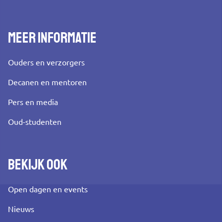
Meer informatie
Ouders en verzorgers
Decanen en mentoren
Pers en media
Oud-studenten
Bekijk ook
Open dagen en events
Nieuws