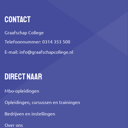
Contact
Graafschap College
Telefoonnummer: 0314 353 500
E-mail:
info@graafschapcollege.nl
Direct naar
Mbo-opleidingen
Opleidingen, cursussen en trainingen
Bedrijven en instellingen
Over ons