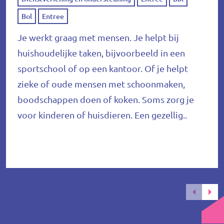
Bol
Entree
Je werkt graag met mensen. Je helpt bij
huishoudelijke taken, bijvoorbeeld in een
sportschool of op een kantoor. Of je helpt
zieke of oude mensen met schoonmaken,
boodschappen doen of koken. Soms zorg je
voor kinderen of huisdieren. Een gezellig..