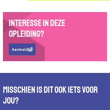
Interesse in deze
opleiding?
Aanmelden
Misschien is dit ook iets voor
jou?