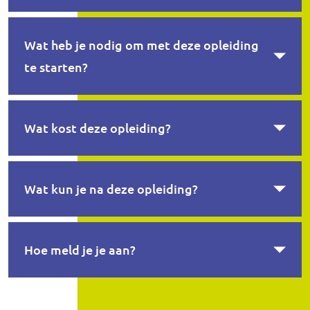
Wat heb je nodig om met deze opleiding
te starten?
Wat kost deze opleiding?
Wat kun je na deze opleiding?
Hoe meld je je aan?