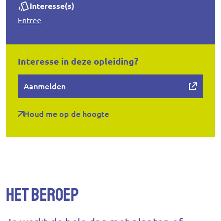
Interesse(s)
Entree
Interesse in deze opleiding?
Aanmelden
Houd me op de hoogte
Het beroep