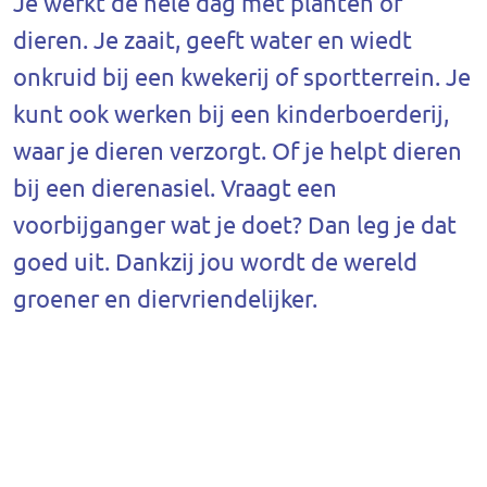
Je werkt de hele dag met planten of
dieren. Je zaait, geeft water en wiedt
onkruid bij een kwekerij of sportterrein. Je
kunt ook werken bij een kinderboerderij,
waar je dieren verzorgt. Of je helpt dieren
bij een dierenasiel. Vraagt een
voorbijganger wat je doet? Dan leg je dat
goed uit. Dankzij jou wordt de wereld
groener en diervriendelijker.