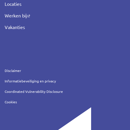
Locaties
Werken bij
Vakanties
Service
Disclaimer
Informatiebeveiliging en privacy
Coordinated Vulnerability Disclosure
Cookies