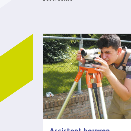
Assistent bouwen,