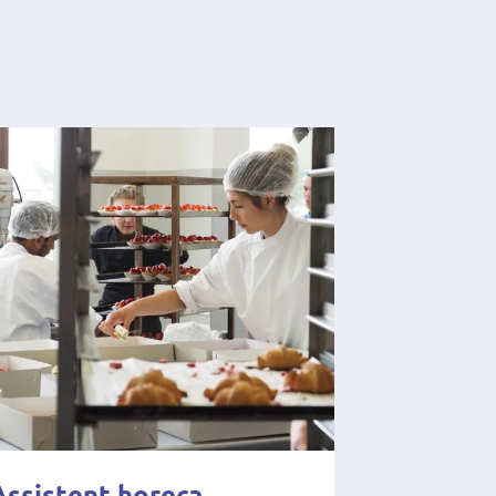
Assistent horeca,