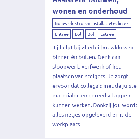
wonen en onderhoud
Bouw, elektro- en installatietechniek
Entree
Bbl
Bol
Entree
Jij helpt bij allerlei bouwklussen,
binnen én buiten. Denk aan
sloopwerk, verfwerk of het
plaatsen van steigers. Je zorgt
ervoor dat collega’s met de juiste
materialen en gereedschappen
kunnen werken. Dankzij jou wordt
alles netjes opgeleverd en is de
werkplaats..