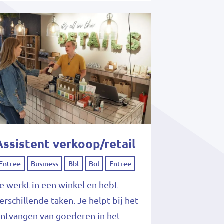
Assistent verkoop/retail
Entree
Business
Bbl
Bol
Entree
e werkt in een winkel en hebt
erschillende taken. Je helpt bij het
ntvangen van goederen in het