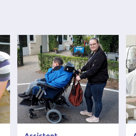
Assistent