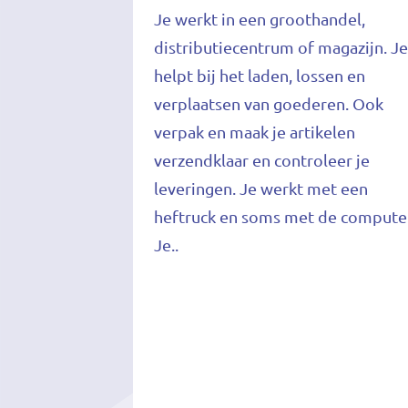
Je werkt in een groothandel,
distributiecentrum of magazijn. J
helpt bij het laden, lossen en
verplaatsen van goederen. Ook
verpak en maak je artikelen
verzendklaar en controleer je
leveringen. Je werkt met een
heftruck en soms met de compute
Je..