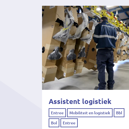
Assistent logistiek
Entree
Mobiliteit en logistiek
Bbl
Bol
Entree