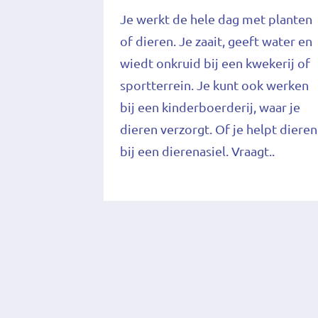
Je werkt de hele dag met planten
of dieren. Je zaait, geeft water en
wiedt onkruid bij een kwekerij of
sportterrein. Je kunt ook werken
bij een kinderboerderij, waar je
dieren verzorgt. Of je helpt dieren
bij een dierenasiel. Vraagt..