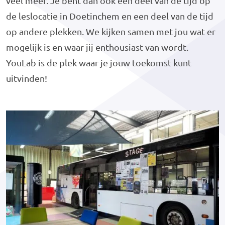
veel meer. Je bent dan ook een deel van de tijd op
de leslocatie in Doetinchem en een deel van de tijd
op andere plekken. We kijken samen met jou wat er
mogelijk is en waar jij enthousiast van wordt.
YouLab is de plek waar je jouw toekomst kunt
uitvinden!