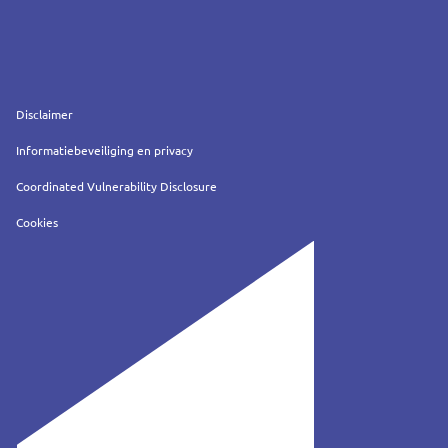
Service
Disclaimer
Informatiebeveiliging en privacy
Coordinated Vulnerability Disclosure
Cookies