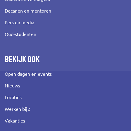
Decanen en mentoren
Pers en media
Oud-studenten
Bekijk ook
Open dagen en events
Nieuws
Locaties
Werken bij
Vakanties