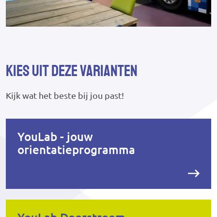
Kies uit deze varianten
Kijk wat het beste bij jou past!
YouLab - jouw
orientatieprogramma