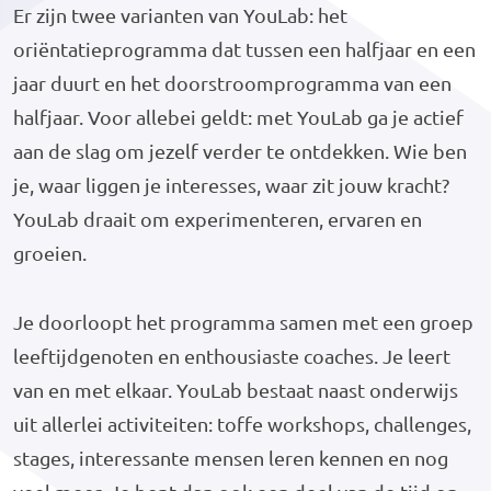
Er zijn twee varianten van YouLab: het
oriëntatieprogramma dat tussen een halfjaar en een
jaar duurt en het doorstroomprogramma van een
halfjaar. Voor allebei geldt: met YouLab ga je actief
aan de slag om jezelf verder te ontdekken. Wie ben
je, waar liggen je interesses, waar zit jouw kracht?
YouLab draait om experimenteren, ervaren en
groeien.
Je doorloopt het programma samen met een groep
leeftijdgenoten en enthousiaste coaches. Je leert
van en met elkaar. YouLab bestaat naast onderwijs
uit allerlei activiteiten: toffe workshops, challenges,
stages, interessante mensen leren kennen en nog