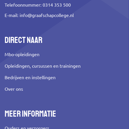
Telefoonnummer: 0314 353 500
E-mail:
info@graafschapcollege.nl
Direct naar
Mbo-opleidingen
Opleidingen, cursussen en trainingen
Bedrijven en instellingen
Over ons
Meer informatie
Ouders en verzorgers