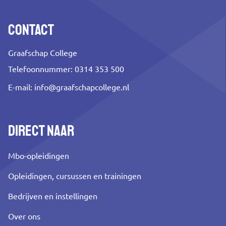
Contact
Graafschap College
Telefoonnummer: 0314 353 500
E-mail:
info@graafschapcollege.nl
Direct naar
Mbo-opleidingen
Opleidingen, cursussen en trainingen
Bedrijven en instellingen
Over ons