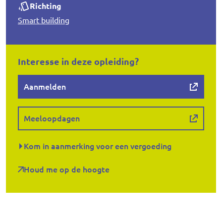
Richting
Smart building
Interesse in deze opleiding?
Aanmelden
Meeloopdagen
Kom in aanmerking voor een vergoeding
Houd me op de hoogte