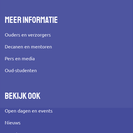
Meer informatie
Ouders en verzorgers
Decanen en mentoren
Pers en media
Oud-studenten
Bekijk ook
Open dagen en events
Nieuws