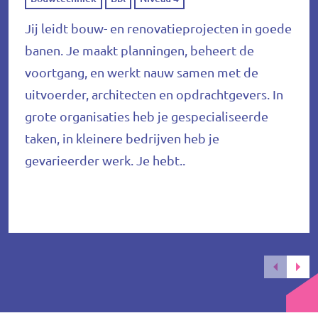
Jij leidt bouw- en renovatieprojecten in goede
banen. Je maakt planningen, beheert de
voortgang, en werkt nauw samen met de
uitvoerder, architecten en opdrachtgevers. In
grote organisaties heb je gespecialiseerde
taken, in kleinere bedrijven heb je
gevarieerder werk. Je hebt..