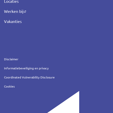
Locaties
Werken bij
Vakanties
Service
Disclaimer
Informatiebeveiliging en privacy
Coordinated Vulnerability Disclosure
Cookies