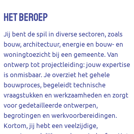
Het beroep
Jij bent de spil in diverse sectoren, zoals
bouw, architectuur, energie en bouw- en
woningtoezicht bij een gemeente. Van
ontwerp tot projectleiding: jouw expertise
is onmisbaar. Je overziet het gehele
bouwproces, begeleidt technische
vraagstukken en werkzaamheden en zorgt
voor gedetailleerde ontwerpen,
begrotingen en werkvoorbereidingen.
Kortom, jij hebt een veelzijdige,