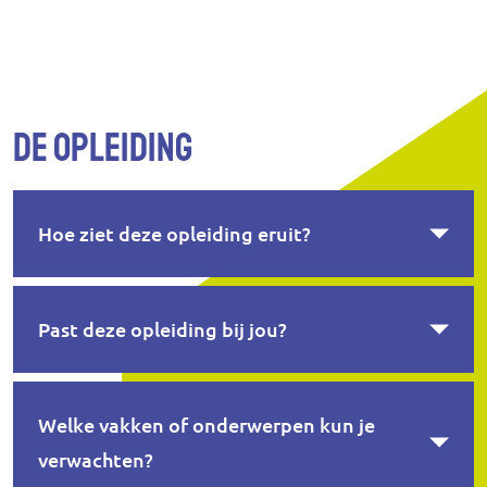
De opleiding
Hoe ziet deze opleiding eruit?
Past deze opleiding bij jou?
Welke vakken of onderwerpen kun je
verwachten?