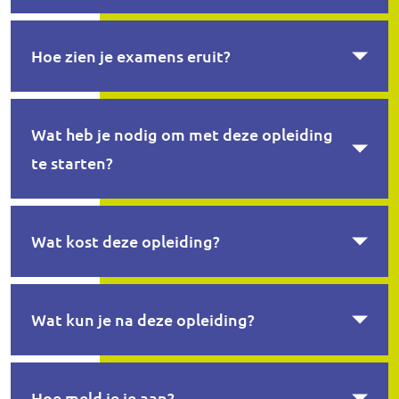
Hoe zien je examens eruit?
Wat heb je nodig om met deze opleiding
te starten?
Wat kost deze opleiding?
Wat kun je na deze opleiding?
Hoe meld je je aan?