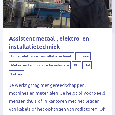
Assistent metaal-, elektro- en
installatietechniek
Bouw, elektro- en installatietechniek
Entree
Metaal en technologische industrie
Bbl
Bol
Entree
Je werkt graag met gereedschappen,
machines en materialen. Je helpt bijvoorbeeld
mensen thuis of in kantoren met het leggen
van kabels of het ophangen van radiatoren. Of