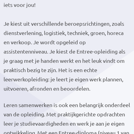
iets voor jou!
Je kiest uit verschillende beroepsrichtingen, zoals
dienstverlening, logistiek, techniek, groen, horeca
en verkoop. Je wordt opgeleid op
assistentenniveau. Je kiest de Entree-opleiding als
je graag met je handen werkt en het leuk vindt om
praktisch bezig te zijn. Het is een echte
leerwerkopleiding: je leert je eigen werk plannen,
uitvoeren, afronden en beoordelen.
Leren samenwerken is ook een belangrijk onderdeel
van de opleiding. Met praktijkgerichte opdrachten
leer je studievaardigheden en werk je aan je eigen
ontwikkeling. Met een Entree-diploma (niveau 1 van