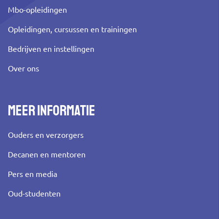
Mbo-opleidingen
Opleidingen, cursussen en trainingen
Bedrijven en instellingen
Over ons
Meer informatie
Ouders en verzorgers
Decanen en mentoren
Pers en media
Oud-studenten