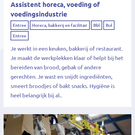
Assistent horeca, voeding of
voedingsindustrie
Entree
Horeca, bakkerij en facilitair
Bbl
Bol
Entree
Je werkt in een keuken, bakkerij of restaurant.
Je maakt de werkplekken klaar of helpt bij het
bereiden van brood, gebak of andere
gerechten. Je wast en snijdt ingrediënten,
smeert broodjes of bakt snacks. Hygiëne is
heel belangrijk bij al..