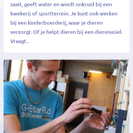
zaait, geeft water en wiedt onkruid bij een
kwekerij of sportterrein. Je kunt ook werken
bij een kinderboerderij, waar je dieren
verzorgt. Of je helpt dieren bij een dierenasiel.
Vraagt..