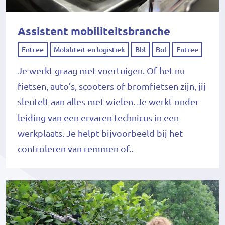
Assistent mobiliteitsbranche
Entree
Mobiliteit en logistiek
Bbl
Bol
Entree
Je werkt graag met voertuigen. Of het nu
fietsen, auto’s, scooters of bromfietsen zijn, jij
sleutelt aan alles met wielen. Je werkt onder
leiding van een ervaren technicus in een
werkplaats. Je helpt bijvoorbeeld bij het
controleren van remmen of..