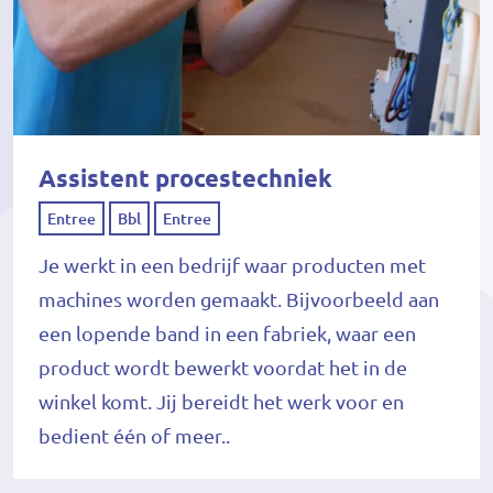
Assistent procestechniek
Entree
Bbl
Entree
Je werkt in een bedrijf waar producten met
machines worden gemaakt. Bijvoorbeeld aan
een lopende band in een fabriek, waar een
product wordt bewerkt voordat het in de
winkel komt. Jij bereidt het werk voor en
bedient één of meer..