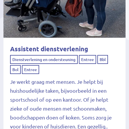
Assistent dienstverlening
Dienstverlening en ondersteuning
Entree
Bbl
Bol
Entree
Je werkt graag met mensen. Je helpt bij
huishoudelijke taken, bijvoorbeeld in een
sportschool of op een kantoor. Of je helpt
zieke of oude mensen met schoonmaken,
boodschappen doen of koken. Soms zorg je
voor kinderen of huisdieren. Een gezellig..