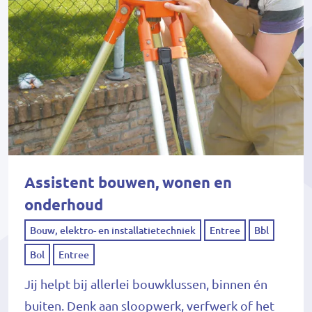
Assistent bouwen, wonen en
onderhoud
Bouw, elektro- en installatietechniek
Entree
Bbl
Bol
Entree
Jij helpt bij allerlei bouwklussen, binnen én
buiten. Denk aan sloopwerk, verfwerk of het