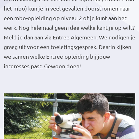
het mbo) kun je in veel gevallen doorstromen naar
een mbo-opleiding op niveau 2 of je kunt aan het
werk. Nog helemaal geen idee welke kant je op wilt?
Meld je dan aan via Entree Algemeen. We nodigen je
graag uit voor een toelatingsgesprek. Daarin kijken
we samen welke Entree-opleiding bij jouw
interesses past. Gewoon doen!