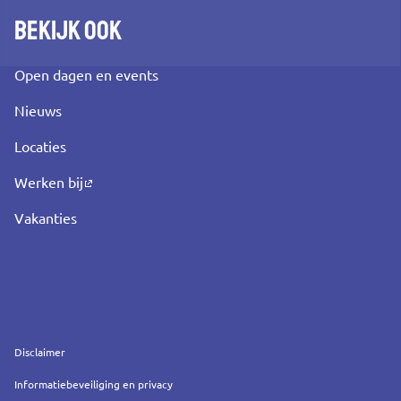
Bekijk ook
Open dagen en events
Nieuws
Locaties
Werken bij
Vakanties
Service
Disclaimer
Informatiebeveiliging en privacy