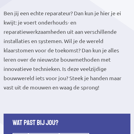
Ben jij een echte reparateur? Dan kun je hier je ei
kwijt: je voert onderhouds- en
reparatiewerkzaamheden uit aan verschillende
installaties en systemen. Wil je de wereld
klaarstomen voor de toekomst? Dan kun je alles
leren over de nieuwste bouwmethoden met
innovatieve technieken. Is deze veelzijdige
bouwwereld iets voor jou? Steek je handen maar
vast uit de mouwen en waag de sprong!
Wat past bij jou?