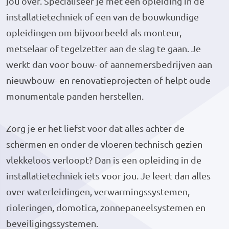
jou over. Specialiseer je met een opleiding in de
installatietechniek of een van de bouwkundige
opleidingen om bijvoorbeeld als monteur,
metselaar of tegelzetter aan de slag te gaan. Je
werkt dan voor bouw- of aannemersbedrijven aan
nieuwbouw- en renovatieprojecten of helpt oude
monumentale panden herstellen.
Zorg je er het liefst voor dat alles achter de
schermen en onder de vloeren technisch gezien
vlekkeloos verloopt? Dan is een opleiding in de
installatietechniek iets voor jou. Je leert dan alles
over waterleidingen, verwarmingssystemen,
rioleringen, domotica, zonnepaneelsystemen en
beveiligingssystemen.