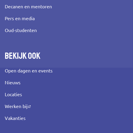
Decanen en mentoren
Pers en media
Oud-studenten
Bekijk ook
Open dagen en events
Nieuws
Locaties
Werken bij
Vakanties