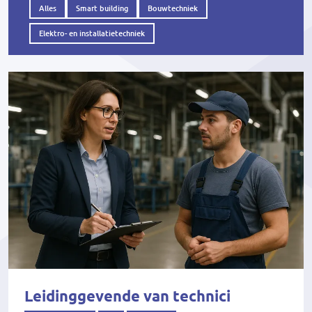
Alles
Smart building
Bouwtechniek
Elektro- en installatietechniek
Leidinggevende van technici