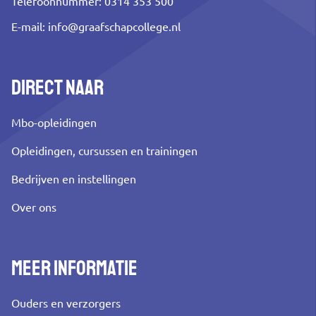
Telefoonnummer: 0314 353 500
E-mail:
info@graafschapcollege.nl
Direct naar
Mbo-opleidingen
Opleidingen, cursussen en trainingen
Bedrijven en instellingen
Over ons
Meer informatie
Ouders en verzorgers