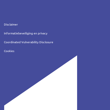
Service
Disclaimer
Informatiebeveiliging en privacy
Coordinated Vulnerability Disclosure
Cookies