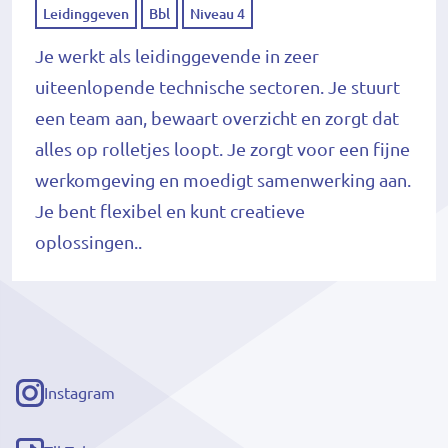
Leidinggeven
Bbl
Niveau 4
Je werkt als leidinggevende in zeer
uiteenlopende technische sectoren. Je stuurt
een team aan, bewaart overzicht en zorgt dat
alles op rolletjes loopt. Je zorgt voor een fijne
werkomgeving en moedigt samenwerking aan.
Je bent flexibel en kunt creatieve
oplossingen..
Instagram
(externe
link)