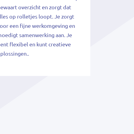
ewaart overzicht en zorgt dat
lles op rolletjes loopt. Je zorgt
oor een fijne werkomgeving en
oedigt samenwerking aan. Je
ent flexibel en kunt creatieve
plossingen..