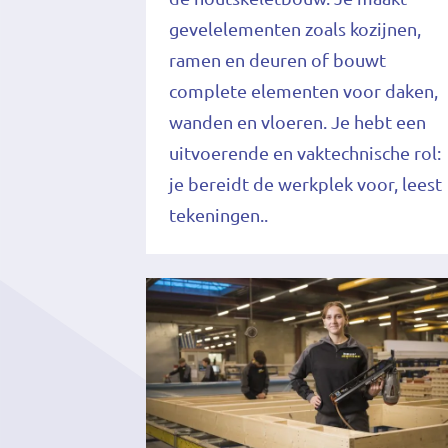
gevelelementen zoals kozijnen,
ramen en deuren of bouwt
complete elementen voor daken,
wanden en vloeren. Je hebt een
uitvoerende en vaktechnische rol:
je bereidt de werkplek voor, leest
tekeningen..