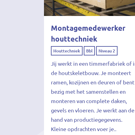
Montagemedewerker
houttechniek
Houttechniek
Bbl
Niveau 2
Jij werkt in een timmerfabriek of 
de houtskeletbouw. Je monteert
ramen, kozijnen en deuren of bent
bezig met het samenstellen en
monteren van complete daken,
gevels en vloeren. Je werkt aan de
hand van productiegegevens.
Kleine opdrachten voer je..