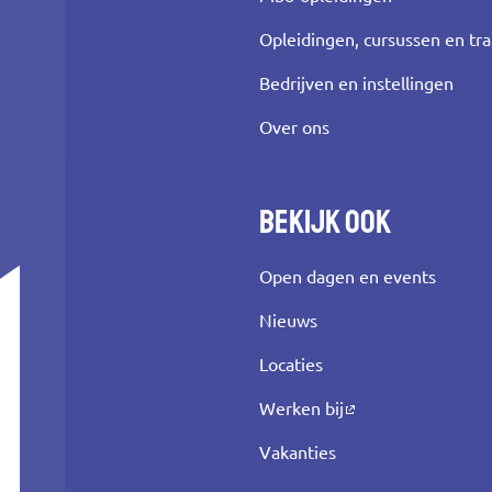
Opleidingen, cursussen en tr
Bedrijven en instellingen
Over ons
Bekijk ook
Open dagen en events
Nieuws
Locaties
Werken bij
Vakanties