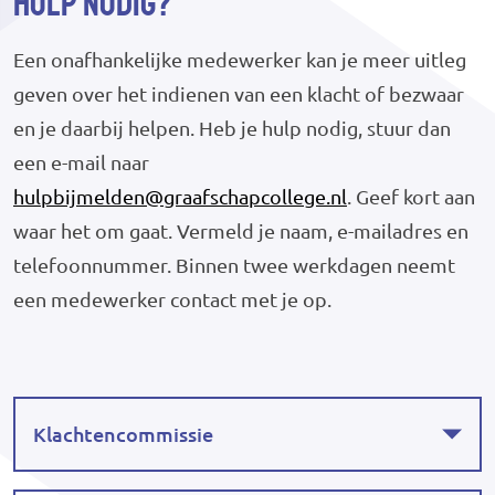
Hulp nodig?
Een onafhankelijke medewerker kan je meer uitleg
geven over het indienen van een klacht of bezwaar
en je daarbij helpen. Heb je hulp nodig, stuur dan
een e-mail naar
hulpbijmelden@graafschapcollege.nl
. Geef kort aan
waar het om gaat. Vermeld je naam, e-mailadres en
telefoonnummer. Binnen twee werkdagen neemt
een medewerker contact met je op.
Klachtencommissie