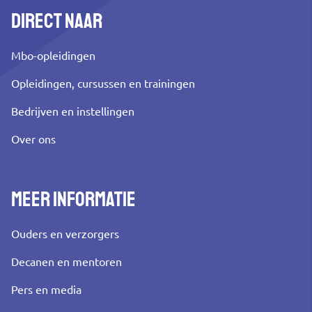
Direct naar
Mbo-opleidingen
Opleidingen, cursussen en trainingen
Bedrijven en instellingen
Over ons
Meer informatie
Ouders en verzorgers
Decanen en mentoren
Pers en media