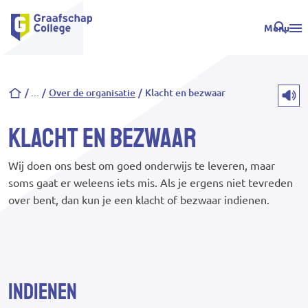
Menu
Kruimelpad
Over de organisatie
Klacht en bezwaar
Klacht en bezwaar
Wij doen ons best om goed onderwijs te leveren, maar
soms gaat er weleens iets mis. Als je ergens niet tevreden
over bent, dan kun je een klacht of bezwaar indienen.
Indienen