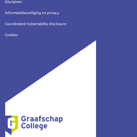
Service
Disclaimer
Informatiebeveiliging en privacy
Coordinated Vulnerability Disclosure
Cookies