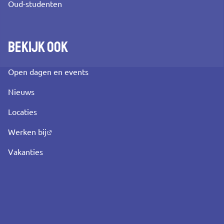
Oud-studenten
Bekijk ook
Open dagen en events
Nieuws
Locaties
Werken bij
Vakanties