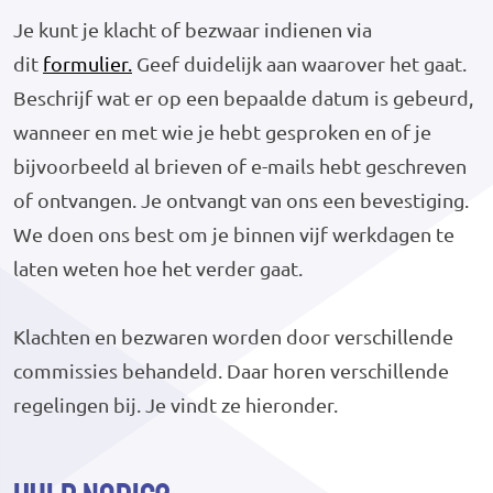
Je kunt je klacht of bezwaar indienen via
dit
formulier.
Geef duidelijk aan waarover het gaat.
Beschrijf wat er op een bepaalde datum is gebeurd,
wanneer en met wie je hebt gesproken en of je
bijvoorbeeld al brieven of e-mails hebt geschreven
of ontvangen. Je ontvangt van ons een bevestiging.
We doen ons best om je binnen vijf werkdagen te
laten weten hoe het verder gaat.
Klachten en bezwaren worden door verschillende
commissies behandeld. Daar horen verschillende
regelingen bij. Je vindt ze hieronder.