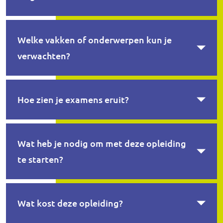
Welke vakken of onderwerpen kun je
verwachten?
Hoe zien je examens eruit?
Wat heb je nodig om met deze opleiding
te starten?
Wat kost deze opleiding?