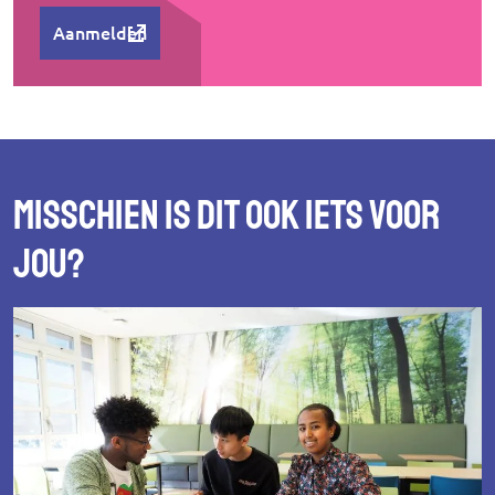
Aanmelden
Misschien is dit ook iets voor
jou?