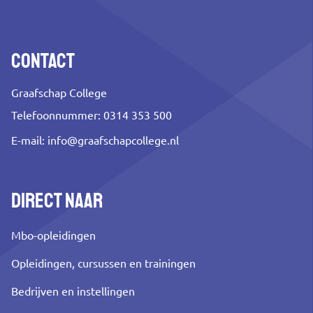
Contact
Graafschap College
Telefoonnummer: 0314 353 500
E-mail:
info@graafschapcollege.nl
Direct naar
Mbo-opleidingen
Opleidingen, cursussen en trainingen
Bedrijven en instellingen