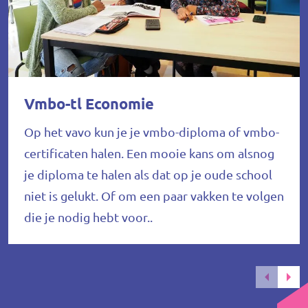
Vmbo-tl Economie
Op het vavo kun je je vmbo-diploma of vmbo-
certificaten halen. Een mooie kans om alsnog
je diploma te halen als dat op je oude school
niet is gelukt. Of om een paar vakken te volgen
die je nodig hebt voor..