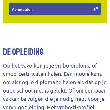
Aanmelden
De opleiding
Op het vavo kun je je vmbo-diploma of
vmbo-certificaten halen. Een mooie kans
om alsnog je diploma te halen als dat op je
oude school niet is gelukt. Of om een paar
vakken te volgen die je nodig hebt voor je
vervolgopleiding. Het vmbo-tl-profiel