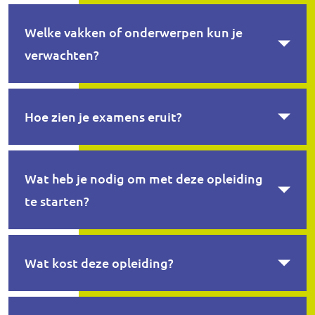
Welke vakken of onderwerpen kun je
verwachten?
Hoe zien je examens eruit?
Wat heb je nodig om met deze opleiding
te starten?
Wat kost deze opleiding?