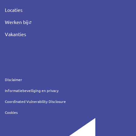
Locaties
Werken bij
Vakanties
Service
Disclaimer
Informatiebeveiliging en privacy
Coordinated Vulnerability Disclosure
Cookies