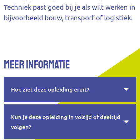
Techniek past goed bij je als wilt werken in
bijvoorbeeld bouw, transport of logistiek.
Meer informatie
Hoe ziet deze opleiding eruit?
Kun je deze opleiding in voltijd of deeltijd
volgen?