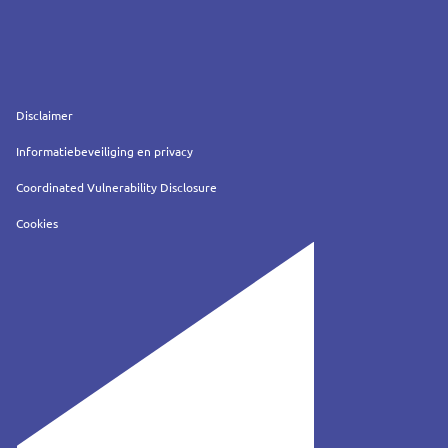
Service
Disclaimer
Informatiebeveiliging en privacy
Coordinated Vulnerability Disclosure
Cookies