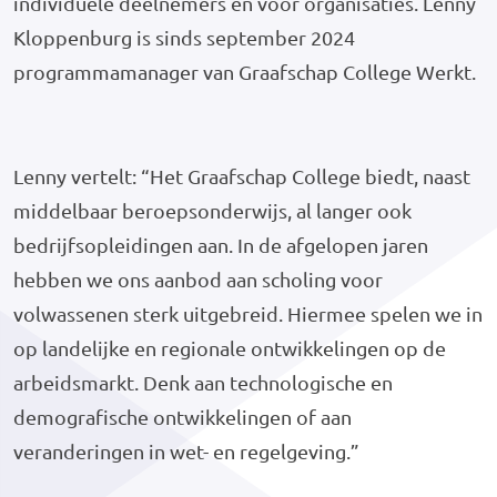
individuele deelnemers en voor organisaties. Lenny
Kloppenburg is sinds september 2024
programmamanager van Graafschap College Werkt.
Lenny vertelt: “Het Graafschap College biedt, naast
middelbaar beroepsonderwijs, al langer ook
bedrijfsopleidingen aan. In de afgelopen jaren
hebben we ons aanbod aan scholing voor
volwassenen sterk uitgebreid. Hiermee spelen we in
op landelijke en regionale ontwikkelingen op de
arbeidsmarkt. Denk aan technologische en
demografische ontwikkelingen of aan
veranderingen in wet- en regelgeving.”