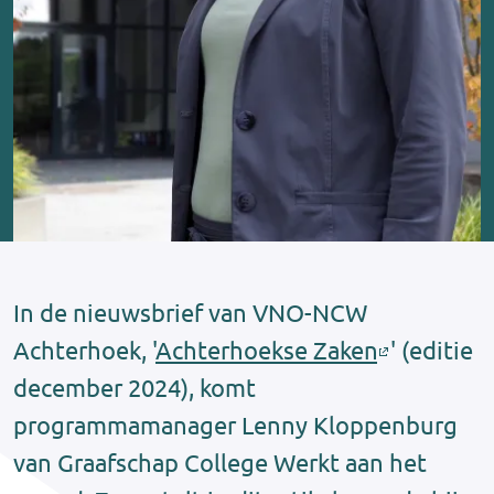
In de nieuwsbrief van VNO-NCW
Achterhoek, '
Achterhoekse Zaken
' (editie
december 2024), komt
programmamanager Lenny Kloppenburg
van Graafschap College Werkt aan het