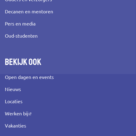
Decanen en mentoren
Pers en media
Oud-studenten
Bekijk ook
Open dagen en events
Nieuws
Locaties
Werken bij
Vakanties