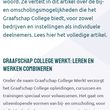
woord. Ze vertelt in dit artikel over de bij-
en omscholingsmogelijkheden die het
Graafschap College biedt, voor zowel
bedrijven en instellingen als individuele
deelnemers. Lees hier het volledige artikel.
Graafschap College Werkt: leren en
werken combineren
Onder de naam Graafschap College Werkt verzorgt
het Graafschap College opleidingen, cursussen en
trainingen speciaal voor volwassenen. Het gaat om
uiteenlopende vormen van bij- en omscholing, voor