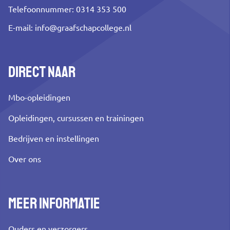
Telefoonnummer: 0314 353 500
E-mail:
info@graafschapcollege.nl
Direct naar
Mbo-opleidingen
Opleidingen, cursussen en trainingen
Bedrijven en instellingen
Over ons
Meer informatie
Ouders en verzorgers