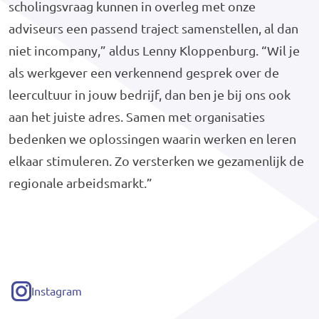
scholingsvraag kunnen in overleg met onze
adviseurs een passend traject samenstellen, al dan
niet incompany,” aldus Lenny Kloppenburg. “Wil je
als werkgever een verkennend gesprek over de
leercultuur in jouw bedrijf, dan ben je bij ons ook
aan het juiste adres. Samen met organisaties
bedenken we oplossingen waarin werken en leren
elkaar stimuleren. Zo versterken we gezamenlijk de
regionale arbeidsmarkt.”
Instagram
(externe