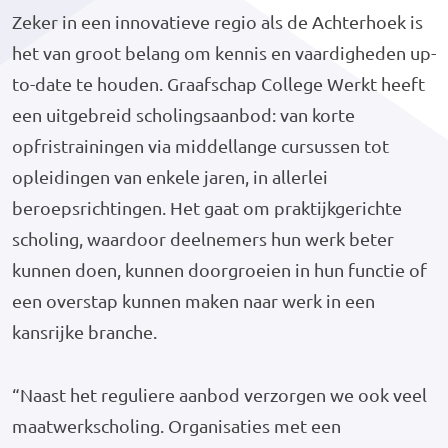
Zeker in een innovatieve regio als de Achterhoek is
het van groot belang om kennis en vaardigheden up-
to-date te houden. Graafschap College Werkt heeft
een uitgebreid scholingsaanbod: van korte
opfristrainingen via middellange cursussen tot
opleidingen van enkele jaren, in allerlei
beroepsrichtingen. Het gaat om praktijkgerichte
scholing, waardoor deelnemers hun werk beter
kunnen doen, kunnen doorgroeien in hun functie of
een overstap kunnen maken naar werk in een
kansrijke branche.
“Naast het reguliere aanbod verzorgen we ook veel
maatwerkscholing. Organisaties met een