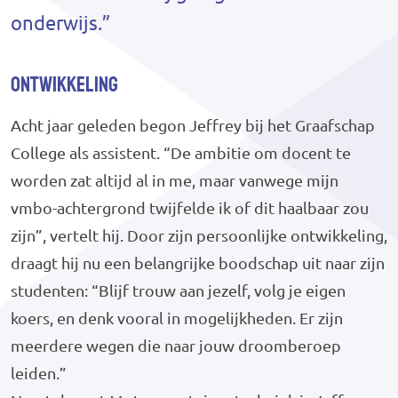
onderwijs.”
Ontwikkeling
Acht jaar geleden begon Jeffrey bij het Graafschap
College als assistent. “De ambitie om docent te
worden zat altijd al in me, maar vanwege mijn
vmbo-achtergrond twijfelde ik of dit haalbaar zou
zijn”, vertelt hij. Door zijn persoonlijke ontwikkeling,
draagt hij nu een belangrijke boodschap uit naar zijn
studenten: “Blijf trouw aan jezelf, volg je eigen
koers, en denk vooral in mogelijkheden. Er zijn
meerdere wegen die naar jouw droomberoep
leiden.”