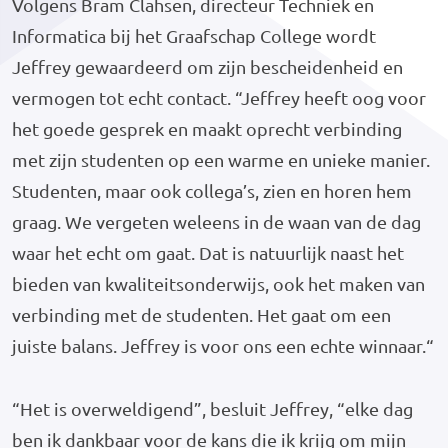
Volgens Bram Clahsen, directeur Techniek en
Informatica bij het Graafschap College wordt
Jeffrey gewaardeerd om zijn bescheidenheid en
vermogen tot echt contact. “Jeffrey heeft oog voor
het goede gesprek en maakt oprecht verbinding
met zijn studenten op een warme en unieke manier.
Studenten, maar ook collega’s, zien en horen hem
graag. We vergeten weleens in de waan van de dag
waar het echt om gaat. Dat is natuurlijk naast het
bieden van kwaliteitsonderwijs, ook het maken van
verbinding met de studenten. Het gaat om een
juiste balans. Jeffrey is voor ons een echte winnaar.“
“Het is overweldigend”, besluit Jeffrey, “elke dag
ben ik dankbaar voor de kans die ik krijg om mijn