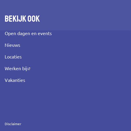
Bekijk ook
Open dagen en events
Nieuws
Locaties
Werken bij
Vakanties
Service
Disclaimer