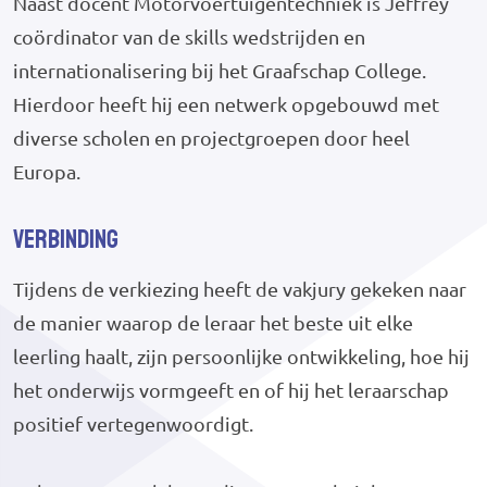
Naast docent Motorvoertuigentechniek is Jeffrey
coördinator van de skills wedstrijden en
internationalisering bij het Graafschap College.
Hierdoor heeft hij een netwerk opgebouwd met
diverse scholen en projectgroepen door heel
Europa.
Verbinding
Tijdens de verkiezing heeft de vakjury gekeken naar
de manier waarop de leraar het beste uit elke
leerling haalt, zijn persoonlijke ontwikkeling, hoe hij
het onderwijs vormgeeft en of hij het leraarschap
positief vertegenwoordigt.