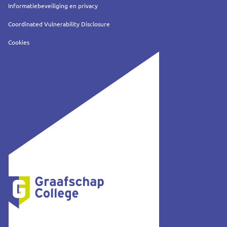
Informatiebeveiliging en privacy
Coordinated Vulnerability Disclosure
Cookies