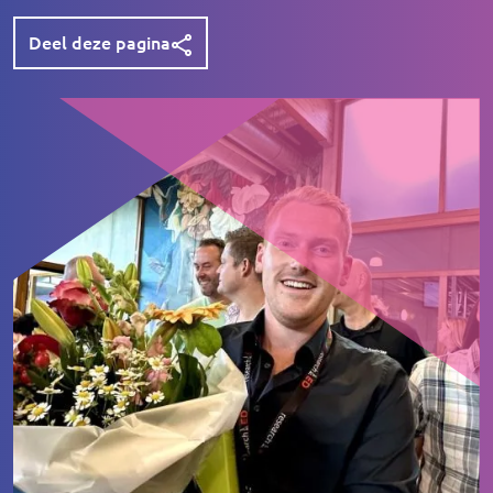
Deel deze pagina