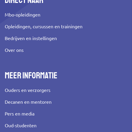
Mbo-opleidingen
Opleidingen, cursussen en trainingen
Bedrijven en instellingen
Over ons
Meer informatie
Ouders en verzorgers
Decanen en mentoren
Pers en media
Oud-studenten