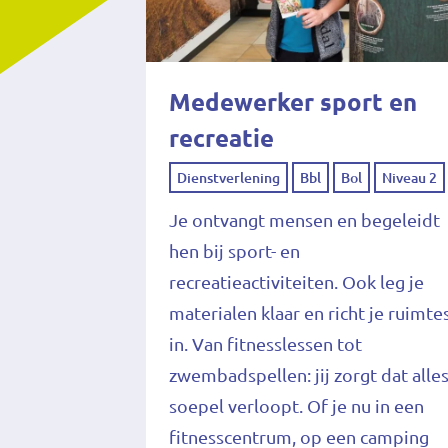
Medewerker sport en
recreatie
Dienstverlening
Bbl
Bol
Niveau 2
Je ontvangt mensen en begeleidt
hen bij sport- en
recreatieactiviteiten. Ook leg je
materialen klaar en richt je ruimte
in. Van fitnesslessen tot
zwembadspellen: jij zorgt dat alle
soepel verloopt. Of je nu in een
fitnesscentrum, op een camping