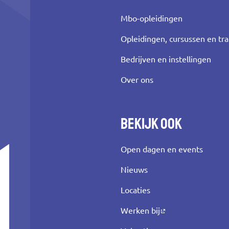
Mbo-opleidingen
Opleidingen, cursussen en tr
Bedrijven en instellingen
Over ons
Bekijk ook
Open dagen en events
Nieuws
Locaties
Werken bij