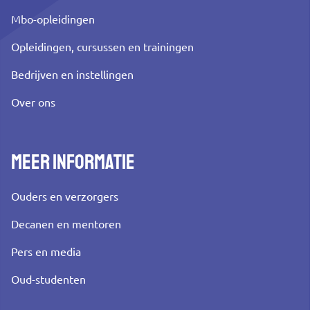
Mbo-opleidingen
Opleidingen, cursussen en trainingen
Bedrijven en instellingen
Over ons
Meer informatie
Ouders en verzorgers
Decanen en mentoren
Pers en media
Oud-studenten