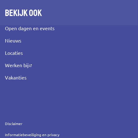
Bekijk ook
Open dagen en events
Nieuws
Locaties
Werken bij
Vakanties
Service
Disclaimer
Informatiebeveiliging en privacy