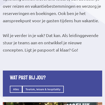
over reizen en vakantiebestemmingen en verzorg je
reserveringen en boekingen. Ook ben je het
aanspreekpunt voor je gasten tijdens hun vakantie.
Wil je verder in je vak? Dat kan. Als leidinggevende
stuur je teams aan en ontwikkel je nieuwe
concepten. Ligt je paspoort al klaar? Go!
Wat past bij jou?
Alles
Tourism, leisure & hospitality