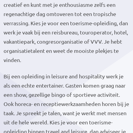
creatief en kunt met je enthousiasme zelfs een
regenachtige dag omtoveren tot een tropische
verrassing. Kies je voor een toerisme-opleiding, dan
werk je vaak bij een reisbureau, touroperator, hotel,
vakantiepark, congresorganisatie of VVV. Je hebt
organisatietalent en weet de mooiste plekjes te
vinden.
Bij een opleiding in leisure and hospitality werk je
als een echte entertainer. Gasten komen graag naar
een show, gezellige bingo of sportieve activiteit.
Ook horeca- en receptiewerkzaamheden horen bij je
taak. Je spreekt je talen, want je werkt met mensen
uit de hele wereld. Kies je voor een toerisme-
opleiding binnen travel and leisure, dan adviseer je