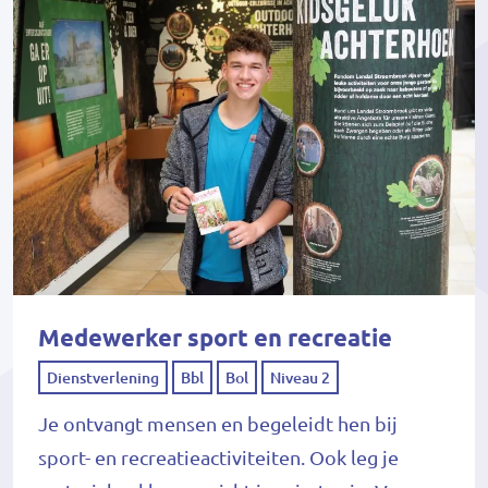
Medewerker sport en recreatie
Dienstverlening
Bbl
Bol
Niveau 2
Je ontvangt mensen en begeleidt hen bij
sport- en recreatieactiviteiten. Ook leg je