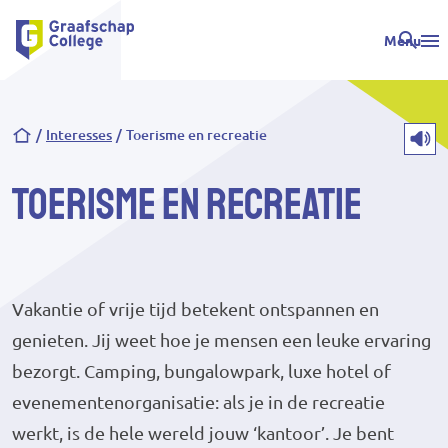
Menu
Kruimelpad
Interesses
Toerisme en recreatie
Toerisme en recreatie
Vakantie of vrije tijd betekent ontspannen en
genieten. Jij weet hoe je mensen een leuke ervaring
bezorgt. Camping, bungalowpark, luxe hotel of
evenementenorganisatie: als je in de recreatie
werkt, is de hele wereld jouw ‘kantoor’. Je bent