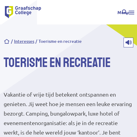
Menu
Kruimelpad
Interesses
Toerisme en recreatie
Toerisme en recreatie
Vakantie of vrije tijd betekent ontspannen en
genieten. Jij weet hoe je mensen een leuke ervaring
bezorgt. Camping, bungalowpark, luxe hotel of
evenementenorganisatie: als je in de recreatie
werkt, is de hele wereld jouw ‘kantoor’. Je bent