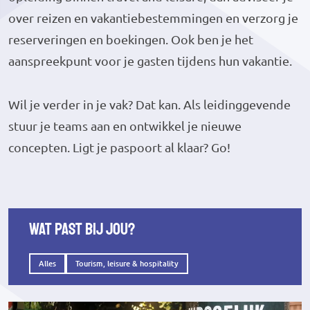
over reizen en vakantiebestemmingen en verzorg je
reserveringen en boekingen. Ook ben je het
aanspreekpunt voor je gasten tijdens hun vakantie.
Wil je verder in je vak? Dat kan. Als leidinggevende
stuur je teams aan en ontwikkel je nieuwe
concepten. Ligt je paspoort al klaar? Go!
Wat past bij jou?
Alles
Tourism, leisure & hospitality