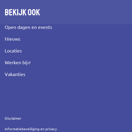
Bekijk ook
Open dagen en events
Nieuws
Locaties
Werken bij
Vakanties
Service
Disclaimer
Informatiebeveiliging en privacy