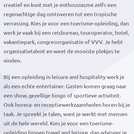
creatief en kunt met je enthousiasme zelfs een
regenachtige dag omtoveren tot een tropische
verrassing. Kies je voor een toerisme-opleiding, dan
werk je vaak bij een reisbureau, touroperator, hotel,
vakantiepark, congresorganisatie of VVV. Je hebt
organisatietalent en weet de mooiste plekjes te
vinden.
Bij een opleiding in leisure and hospitality werk je
als een echte entertainer. Gasten komen graag naar
een show, gezellige bingo of sportieve activiteit.
Ook horeca- en receptiewerkzaamheden horen bij je
taak. Je spreekt je talen, want je werkt met mensen
uit de hele wereld. Kies je voor een toerisme-
opleiding binnen travel and leisure, dan adviseer je