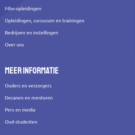
Mbo-opleidingen
Opleidingen, cursussen en trainingen
Bedrijven en instellingen
Over ons
Meer informatie
Ouders en verzorgers
Decanen en mentoren
Pers en media
Oud-studenten