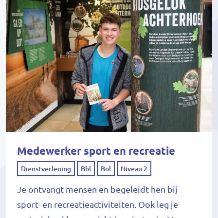
Medewerker sport en recreatie
Dienstverlening
Bbl
Bol
Niveau 2
Je ontvangt mensen en begeleidt hen bij
sport- en recreatieactiviteiten. Ook leg je