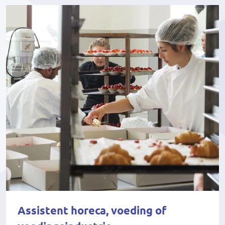
Assistent horeca, voeding of