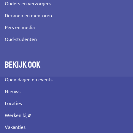
Ouders en verzorgers
Decanen en mentoren
Pers en media
Oud-studenten
Bekijk ook
Open dagen en events
Nieuws
Locaties
Werken bij
Vakanties