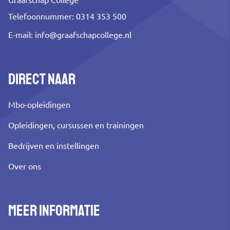
Graafschap College
Telefoonnummer: 0314 353 500
E-mail:
info@graafschapcollege.nl
Direct naar
Mbo-opleidingen
Opleidingen, cursussen en trainingen
Bedrijven en instellingen
Over ons
Meer informatie