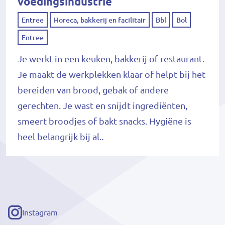
voedingsindustrie
Entree
Horeca, bakkerij en facilitair
Bbl
Bol
Entree
Je werkt in een keuken, bakkerij of restaurant.
Je maakt de werkplekken klaar of helpt bij het
bereiden van brood, gebak of andere
gerechten. Je wast en snijdt ingrediënten,
smeert broodjes of bakt snacks. Hygiëne is
heel belangrijk bij al..
Instagram
(externe