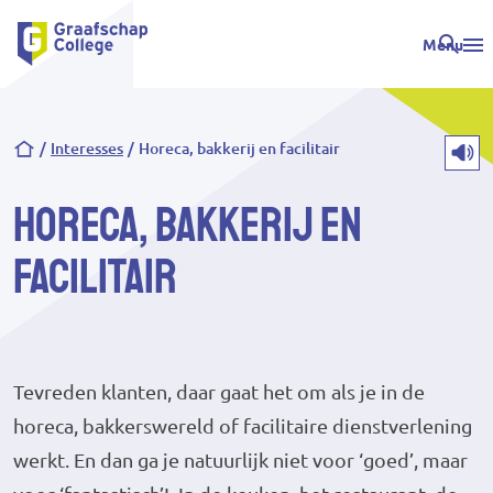
Menu
Kruimelpad
Interesses
Horeca, bakkerij en facilitair
Horeca, bakkerij en
facilitair
Tevreden klanten, daar gaat het om als je in de
horeca, bakkerswereld of facilitaire dienstverlening
werkt. En dan ga je natuurlijk niet voor ‘goed’, maar