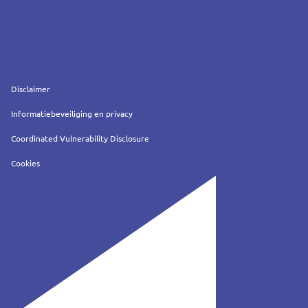
Service
Disclaimer
Informatiebeveiliging en privacy
Coordinated Vulnerability Disclosure
Cookies