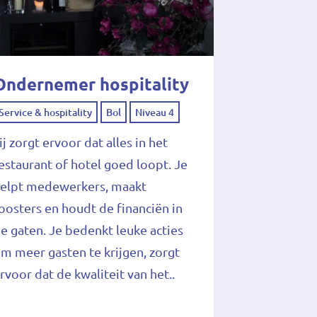
Ondernemer hospitality
Service & hospitality
Bol
Niveau 4
ij zorgt ervoor dat alles in het
estaurant of hotel goed loopt. Je
elpt medewerkers, maakt
oosters en houdt de financiën in
e gaten. Je bedenkt leuke acties
m meer gasten te krijgen, zorgt
rvoor dat de kwaliteit van het..