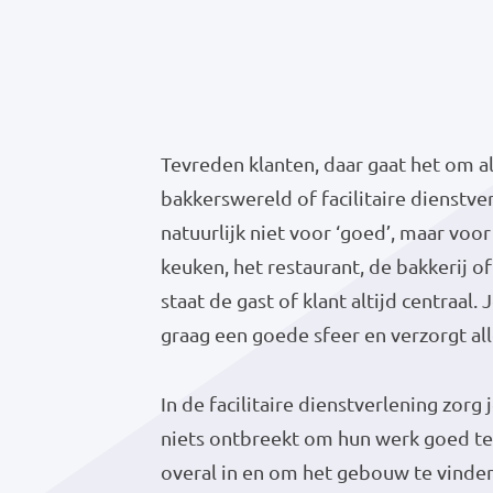
Tevreden klanten, daar gaat het om al
bakkerswereld of facilitaire dienstve
natuurlijk niet voor ‘goed’, maar voor 
keuken, het restaurant, de bakkerij of 
staat de gast of klant altijd centraal.
graag een goede sfeer en verzorgt all
In de facilitaire dienstverlening zorg
niets ontbreekt om hun werk goed te
overal in en om het gebouw te vinden