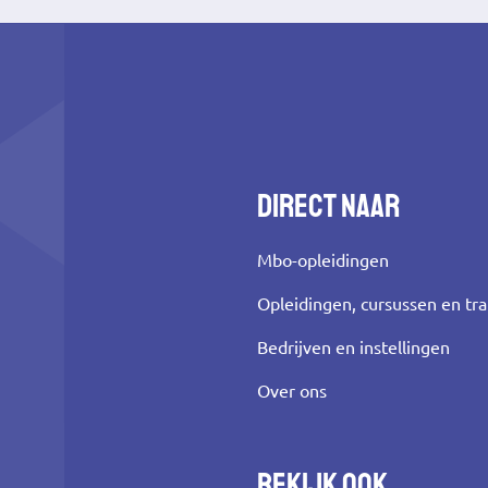
Direct naar
Mbo-opleidingen
Opleidingen, cursussen en tr
Bedrijven en instellingen
Over ons
Bekijk ook