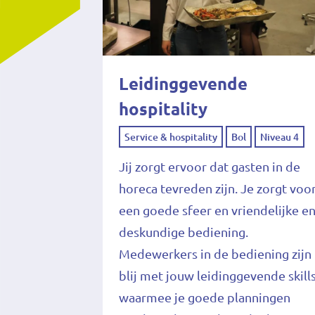
Leidinggevende
hospitality
Service & hospitality
Bol
Niveau 4
Jij zorgt ervoor dat gasten in de
horeca tevreden zijn. Je zorgt voo
een goede sfeer en vriendelijke e
deskundige bediening.
Medewerkers in de bediening zijn
blij met jouw leidinggevende skill
waarmee je goede planningen