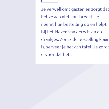
Je verwelkomt gasten en zorgt da
het ze aan niets ontbreekt. Je
neemt hun bestelling op en helpt
bij het kiezen van gerechten en
drankjes. Zodra de bestelling klaar
is, serveer je het aan tafel. Je zorg
ervoor dat het..