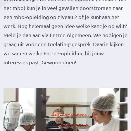
het mbo) kun je in veel gevallen doorstromen naar
een mbo-opleiding op niveau 2 of je kunt aan het
werk. Nog helemaal geen idee welke kant je op wilt?
Meld je dan aan via Entree Algemeen. We nodigen je
graag uit voor een toelatingsgesprek. Daarin kijken
we samen welke Entree-opleiding bij jouw
interesses past. Gewoon doen!