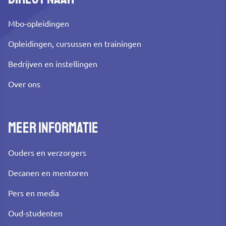
Mbo-opleidingen
Opleidingen, cursussen en trainingen
Bedrijven en instellingen
Over ons
Meer informatie
Ouders en verzorgers
Decanen en mentoren
Pers en media
Oud-studenten