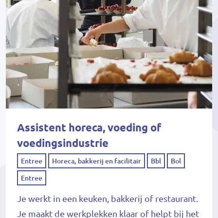
Assistent horeca, voeding of
voedingsindustrie
Entree
Horeca, bakkerij en facilitair
Bbl
Bol
Entree
Je werkt in een keuken, bakkerij of restaurant.
Je maakt de werkplekken klaar of helpt bij het