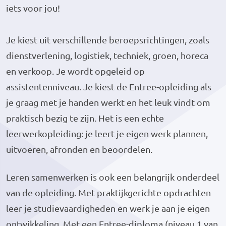
iets voor jou!
Je kiest uit verschillende beroepsrichtingen, zoals
dienstverlening, logistiek, techniek, groen, horeca
en verkoop. Je wordt opgeleid op
assistentenniveau. Je kiest de Entree-opleiding als
je graag met je handen werkt en het leuk vindt om
praktisch bezig te zijn. Het is een echte
leerwerkopleiding: je leert je eigen werk plannen,
uitvoeren, afronden en beoordelen.
Leren samenwerken is ook een belangrijk onderdeel
van de opleiding. Met praktijkgerichte opdrachten
leer je studievaardigheden en werk je aan je eigen
ontwikkeling. Met een Entree-diploma (niveau 1 van