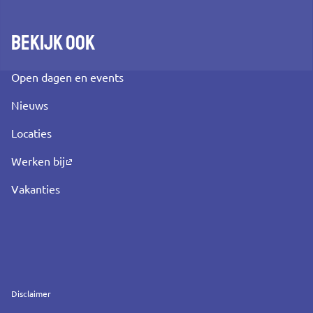
Bekijk ook
Open dagen en events
Nieuws
Locaties
Werken bij
Vakanties
Service
Disclaimer