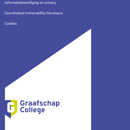
Informatiebeveiliging en privacy
Coordinated Vulnerability Disclosure
Cookies