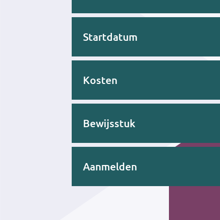
Startdatum
Kosten
Bewijsstuk
Aanmelden