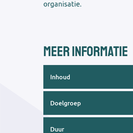
organisatie.
Meer informatie
Inhoud
Doelgroep
Duur