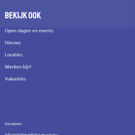
Bekijk ook
Open dagen en events
Nieuws
Locaties
Werken bij
Vakanties
Service
Disclaimer
Informatiebeveiliging en privacy