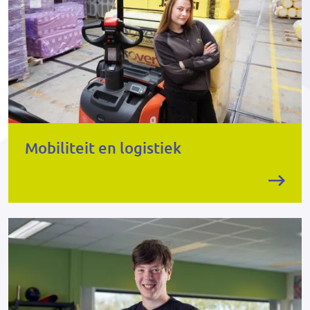
Mobiliteit en logistiek