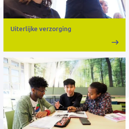
Uiterlijke verzorging