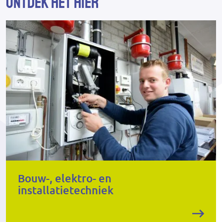
Ontdek het hier
Bouw-, elektro- en
installatietechniek