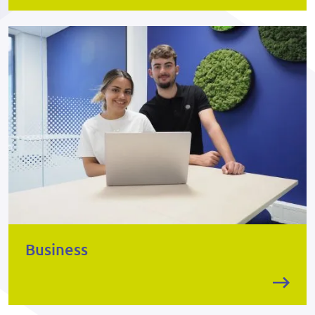
Business