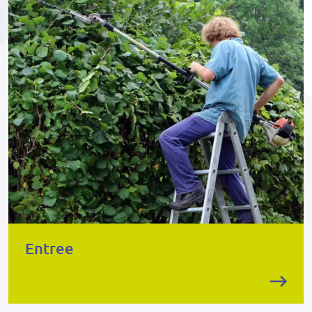
Entree