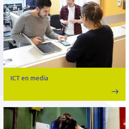
ICT en media