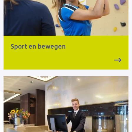
Sport en bewegen