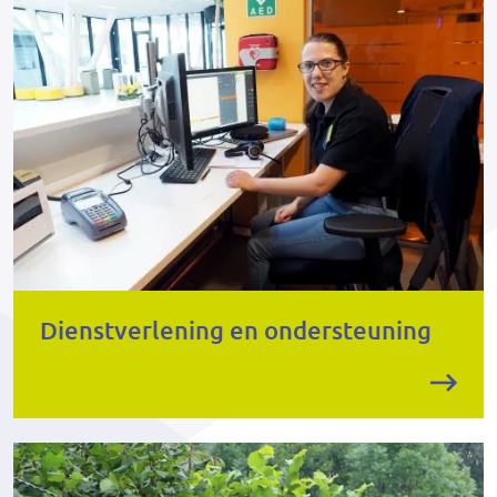
Dienstverlening en ondersteuning