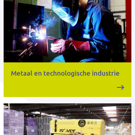
Metaal en technologische industrie