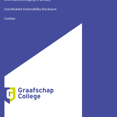
Coordinated Vulnerability Disclosure
Cookies