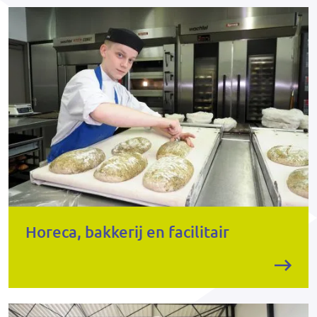
Horeca, bakkerij en facilitair