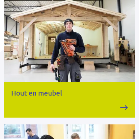
Hout en meubel