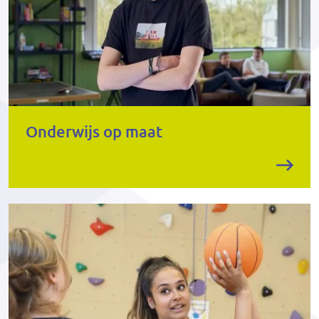
Onderwijs op maat