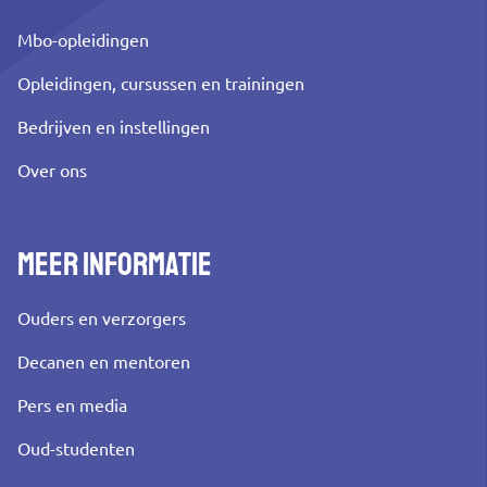
Mbo-opleidingen
Opleidingen, cursussen en trainingen
Bedrijven en instellingen
Over ons
Meer informatie
Ouders en verzorgers
Decanen en mentoren
Pers en media
Oud-studenten