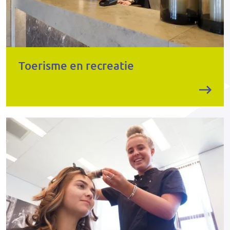
Toerisme en recreatie