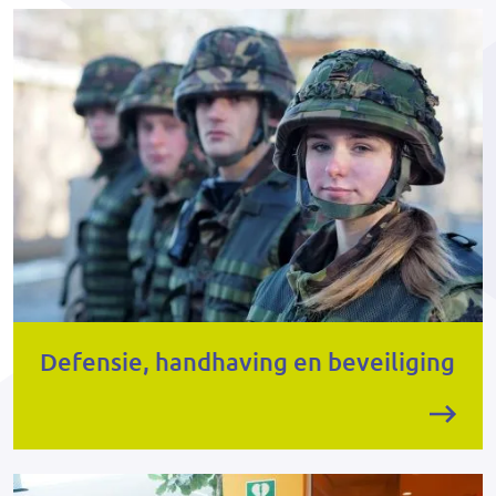
Defensie, handhaving en beveiliging