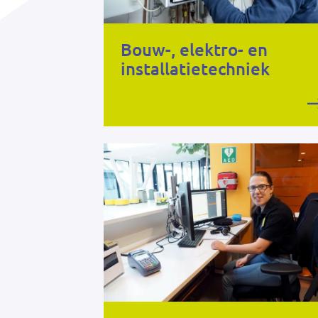
Bouw-, elektro- en
installatietechniek