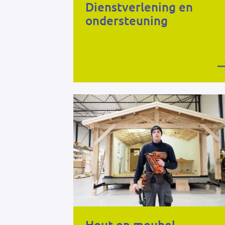
Dienstverlening en
ondersteuning