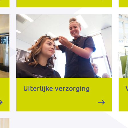
Uiterlijke verzorging