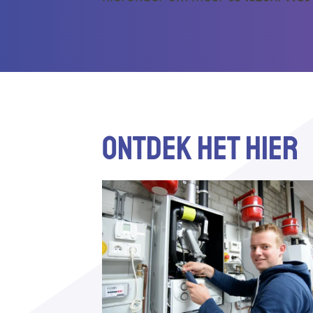
Ontdek het hier