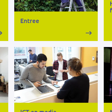
Entree