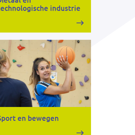
Metaal en
technologische industrie
Sport en bewegen