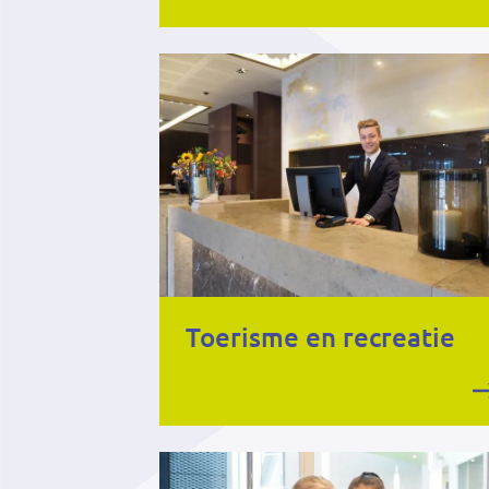
Toerisme en recreatie