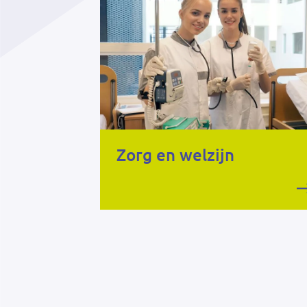
Zorg en welzijn