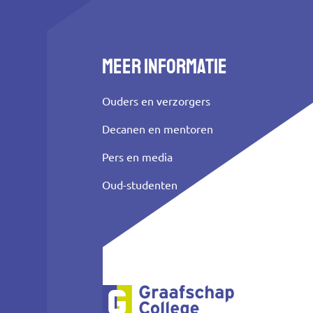
Meer informatie
Ouders en verzorgers
Decanen en mentoren
Pers en media
Oud-studenten