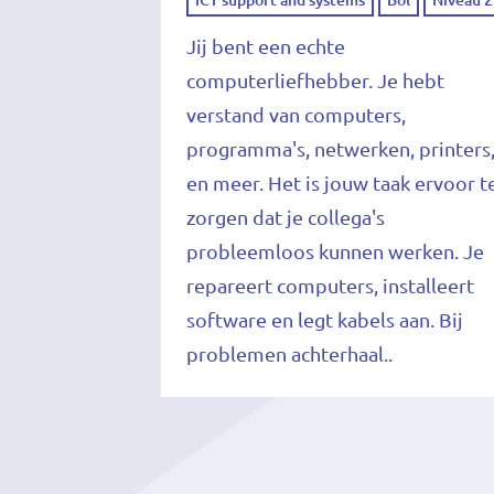
Jij bent een echte
computerliefhebber. Je hebt
verstand van computers,
programma's, netwerken, printers
en meer. Het is jouw taak ervoor t
zorgen dat je collega's
probleemloos kunnen werken. Je
repareert computers, installeert
software en legt kabels aan. Bij
problemen achterhaal..