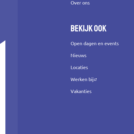
Over ons
Bekijk ook
Open dagen en events
Nieuws
Locaties
Werken bij
Vakanties