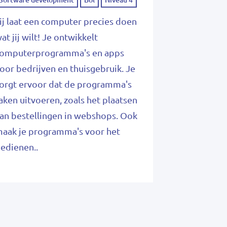
ij laat een computer precies doen
at jij wilt! Je ontwikkelt
omputerprogramma's en apps
oor bedrijven en thuisgebruik. Je
orgt ervoor dat de programma's
aken uitvoeren, zoals het plaatsen
an bestellingen in webshops. Ook
aak je programma's voor het
edienen..