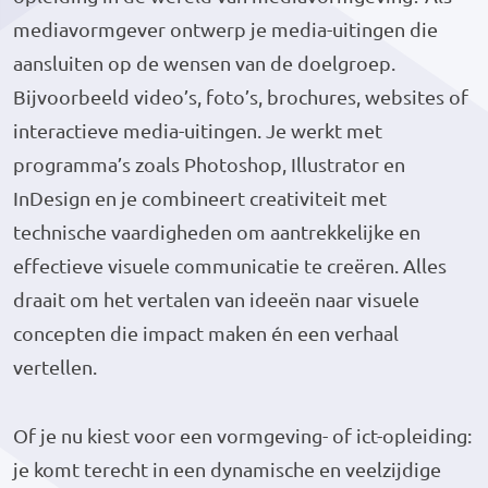
mediavormgever ontwerp je media-uitingen die
aansluiten op de wensen van de doelgroep.
Bijvoorbeeld video’s, foto’s, brochures, websites of
interactieve media-uitingen. Je werkt met
programma’s zoals Photoshop, Illustrator en
InDesign en je combineert creativiteit met
technische vaardigheden om aantrekkelijke en
effectieve visuele communicatie te creëren. Alles
draait om het vertalen van ideeën naar visuele
concepten die impact maken én een verhaal
vertellen.
Of je nu kiest voor een vormgeving- of ict-opleiding:
je komt terecht in een dynamische en veelzijdige