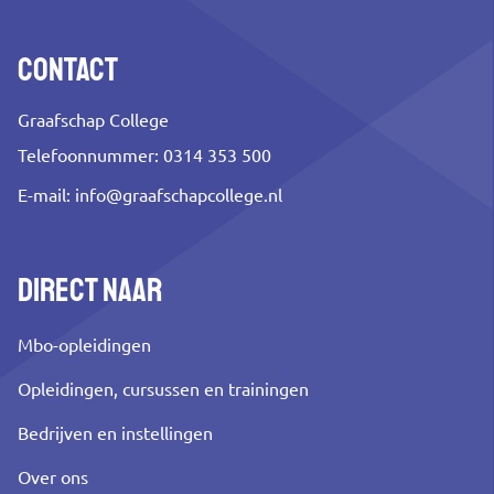
Contact
Graafschap College
Telefoonnummer: 0314 353 500
E-mail:
info@graafschapcollege.nl
Direct naar
Mbo-opleidingen
Opleidingen, cursussen en trainingen
Bedrijven en instellingen
Over ons