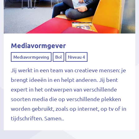
Mediavormgever
Mediavormgeving
Bol
Niveau 4
Jij werkt in een team van creatieve mensen: je
brengt ideeën in en helpt anderen. Jij bent
expert in het ontwerpen van verschillende
soorten media die op verschillende plekken
worden gebruikt, zoals op internet, op tv of in
tijdschriften. Samen..