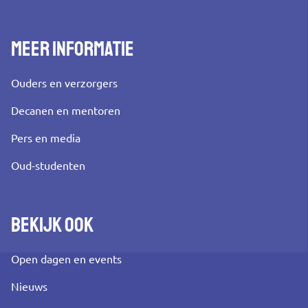
Meer informatie
Ouders en verzorgers
Decanen en mentoren
Pers en media
Oud-studenten
Bekijk ook
Open dagen en events
Nieuws