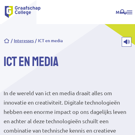
Menu
Kruimelpad
Interesses
ICT en media
ICT en media
In de wereld van ict en media draait alles om
innovatie en creativiteit. Digitale technologieën
hebben een enorme impact op ons dagelijks leven
en achter al deze technologieën schuilt een
combinatie van technische kennis en creatieve