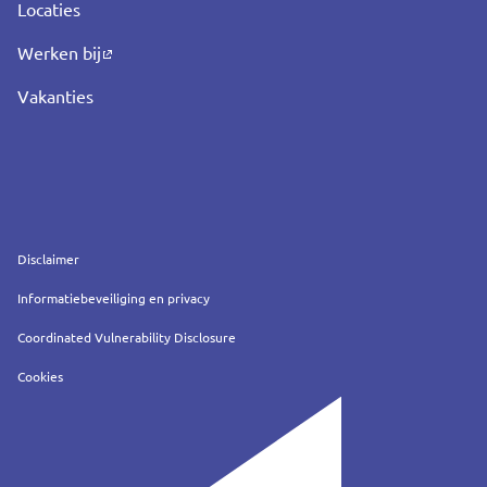
Locaties
Werken bij
Vakanties
Service
Disclaimer
Informatiebeveiliging en privacy
Coordinated Vulnerability Disclosure
Cookies