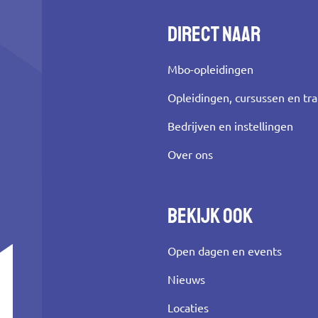
Direct naar
Mbo-opleidingen
Opleidingen, cursussen en tr
Bedrijven en instellingen
Over ons
Bekijk ook
Open dagen en events
Nieuws
Locaties