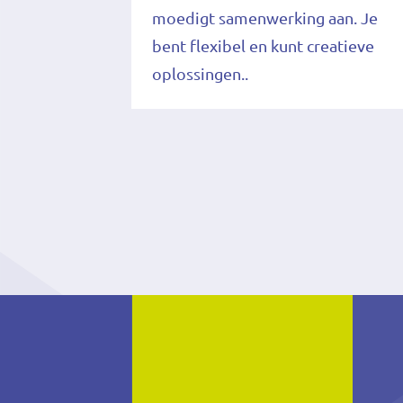
moedigt samenwerking aan. Je
bent flexibel en kunt creatieve
oplossingen..