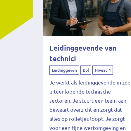
Leidinggevende van
technici
Leidinggeven
Bbl
Niveau 4
Je werkt als leidinggevende in zee
uiteenlopende technische
sectoren. Je stuurt een team aan,
bewaart overzicht en zorgt dat
alles op rolletjes loopt. Je zorgt
voor een fijne werkomgeving en