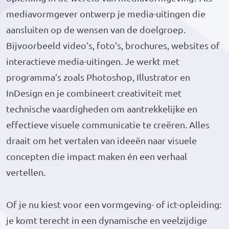
mediavormgever ontwerp je media-uitingen die
aansluiten op de wensen van de doelgroep.
Bijvoorbeeld video’s, foto’s, brochures, websites of
interactieve media-uitingen. Je werkt met
programma’s zoals Photoshop, Illustrator en
InDesign en je combineert creativiteit met
technische vaardigheden om aantrekkelijke en
effectieve visuele communicatie te creëren. Alles
draait om het vertalen van ideeën naar visuele
concepten die impact maken én een verhaal
vertellen.
Of je nu kiest voor een vormgeving- of ict-opleiding:
je komt terecht in een dynamische en veelzijdige