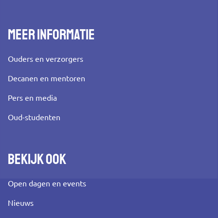
Meer informatie
Ouders en verzorgers
Decanen en mentoren
Pers en media
Oud-studenten
Bekijk ook
Open dagen en events
Nieuws