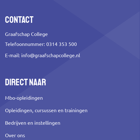
Contact
Graafschap College
Telefoonnummer: 0314 353 500
E-mail:
info@graafschapcollege.nl
Direct naar
Mbo-opleidingen
Opleidingen, cursussen en trainingen
Bedrijven en instellingen
Over ons