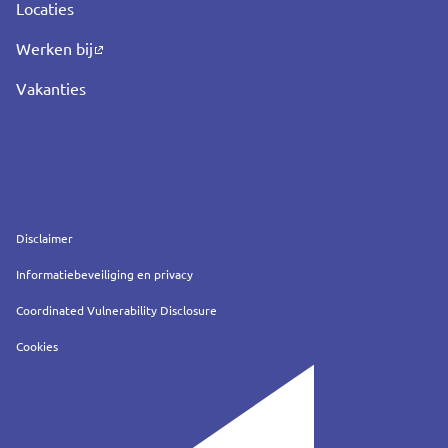
Locaties
Werken bij
Vakanties
Service
Disclaimer
Informatiebeveiliging en privacy
Coordinated Vulnerability Disclosure
Cookies