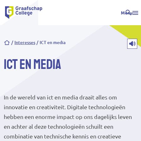
Menu
Kruimelpad
Interesses
ICT en media
ICT en media
In de wereld van ict en media draait alles om
innovatie en creativiteit. Digitale technologieën
hebben een enorme impact op ons dagelijks leven
en achter al deze technologieën schuilt een
combinatie van technische kennis en creatieve