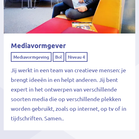
Mediavormgever
Mediavormgeving
Bol
Niveau 4
Jij werkt in een team van creatieve mensen: je
brengt ideeën in en helpt anderen. Jij bent
expert in het ontwerpen van verschillende
soorten media die op verschillende plekken
worden gebruikt, zoals op internet, op tv of in
tijdschriften. Samen..