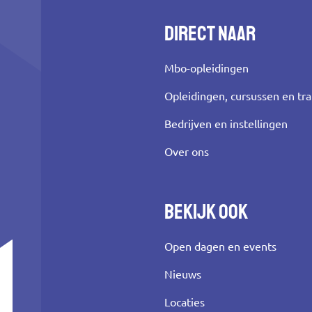
Direct naar
Mbo-opleidingen
Opleidingen, cursussen en tr
Bedrijven en instellingen
Over ons
Bekijk ook
Open dagen en events
Nieuws
Locaties