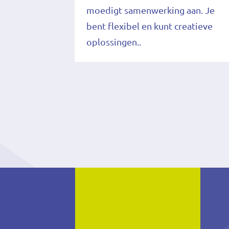
moedigt samenwerking aan. Je
bent flexibel en kunt creatieve
oplossingen..