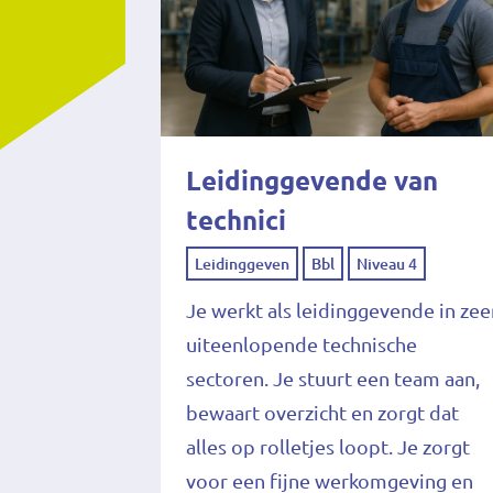
Leidinggevende van
technici
Leidinggeven
Bbl
Niveau 4
Je werkt als leidinggevende in zee
uiteenlopende technische
sectoren. Je stuurt een team aan,
bewaart overzicht en zorgt dat
alles op rolletjes loopt. Je zorgt
voor een fijne werkomgeving en