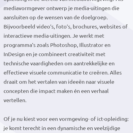
mediavormgever ontwerp je media-uitingen die
aansluiten op de wensen van de doelgroep.
Bijvoorbeeld video’s, foto’s, brochures, websites of
interactieve media-uitingen. Je werkt met
programma’s zoals Photoshop, Illustrator en
InDesign en je combineert creativiteit met
technische vaardigheden om aantrekkelijke en
effectieve visuele communicatie te creëren. Alles
draait om het vertalen van ideeën naar visuele
concepten die impact maken én een verhaal
vertellen.
Of je nu kiest voor een vormgeving- of ict-opleiding:
je komt terecht in een dynamische en veelzijdige