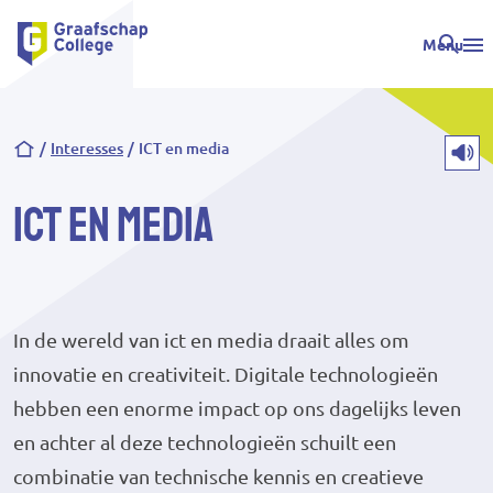
Menu
Kruimelpad
Interesses
ICT en media
ICT en media
In de wereld van ict en media draait alles om
innovatie en creativiteit. Digitale technologieën
hebben een enorme impact op ons dagelijks leven
en achter al deze technologieën schuilt een
combinatie van technische kennis en creatieve