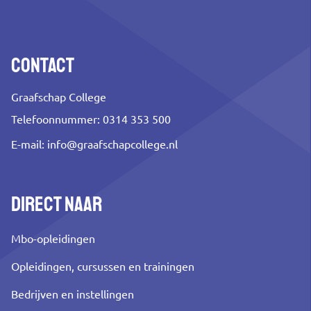
Contact
Graafschap College
Telefoonnummer: 0314 353 500
E-mail:
info@graafschapcollege.nl
Direct naar
Mbo-opleidingen
Opleidingen, cursussen en trainingen
Bedrijven en instellingen