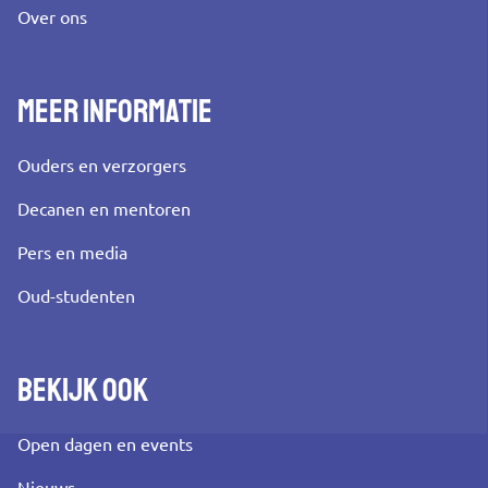
Over ons
Meer informatie
Ouders en verzorgers
Decanen en mentoren
Pers en media
Oud-studenten
Bekijk ook
Open dagen en events