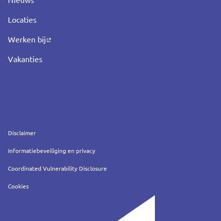
Nieuws
Locaties
Werken bij
Vakanties
Service
Disclaimer
Informatiebeveiliging en privacy
Coordinated Vulnerability Disclosure
Cookies