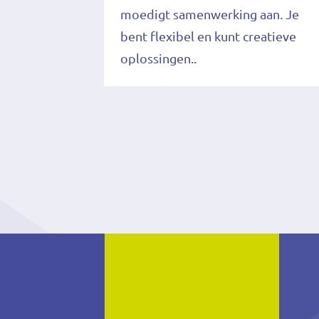
moedigt samenwerking aan. Je
bent flexibel en kunt creatieve
oplossingen..