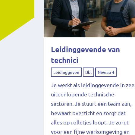
Leidinggevende van
technici
Leidinggeven
Bbl
Niveau 4
Je werkt als leidinggevende in zee
uiteenlopende technische
sectoren. Je stuurt een team aan,
bewaart overzicht en zorgt dat
alles op rolletjes loopt. Je zorgt
voor een fijne werkomgeving en