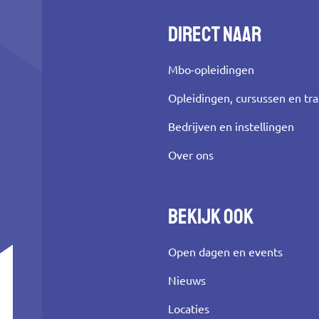
Direct naar
Mbo-opleidingen
Opleidingen, cursussen en tr
Bedrijven en instellingen
Over ons
Bekijk ook
Open dagen en events
Nieuws
Locaties