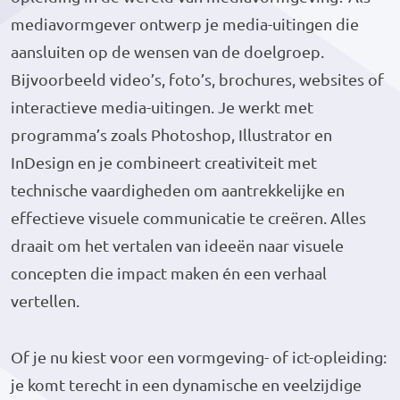
mediavormgever ontwerp je media-uitingen die
aansluiten op de wensen van de doelgroep.
Bijvoorbeeld video’s, foto’s, brochures, websites of
interactieve media-uitingen. Je werkt met
programma’s zoals Photoshop, Illustrator en
InDesign en je combineert creativiteit met
technische vaardigheden om aantrekkelijke en
effectieve visuele communicatie te creëren. Alles
draait om het vertalen van ideeën naar visuele
concepten die impact maken én een verhaal
vertellen.
Of je nu kiest voor een vormgeving- of ict-opleiding:
je komt terecht in een dynamische en veelzijdige