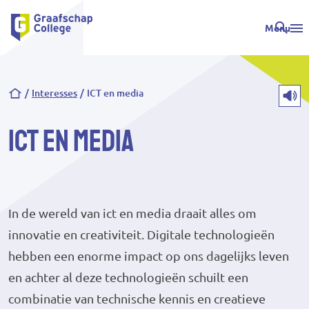
Menu
Kruimelpad
Interesses
ICT en media
ICT en media
In de wereld van ict en media draait alles om
innovatie en creativiteit. Digitale technologieën
hebben een enorme impact op ons dagelijks leven
en achter al deze technologieën schuilt een
combinatie van technische kennis en creatieve