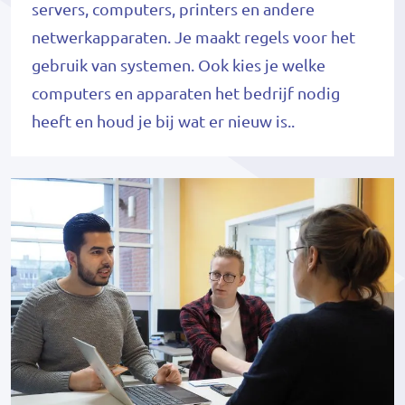
servers, computers, printers en andere
netwerkapparaten. Je maakt regels voor het
gebruik van systemen. Ook kies je welke
computers en apparaten het bedrijf nodig
heeft en houd je bij wat er nieuw is..