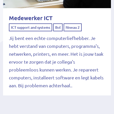
Medewerker ICT
ICT support and systems
Bol
Niveau 2
Jij bent een echte computerliefhebber. Je
hebt verstand van computers, programma's,
netwerken, printers, en meer. Het is jouw taak
ervoor te zorgen dat je collega's
probleemloos kunnen werken. Je repareert
computers, installeert software en legt kabels
aan. Bij problemen achterhaal..