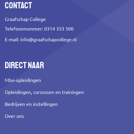
Contact
Graafschap College
Telefoonnummer: 0314 353 500
E-mail:
info@graafschapcollege.nl
Direct naar
Mbo-opleidingen
Opleidingen, cursussen en trainingen
Bedrijven en instellingen
Over ons