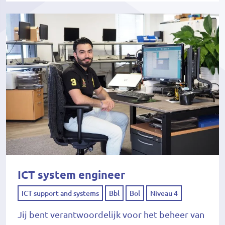
ICT system engineer
ICT support and systems
Bbl
Bol
Niveau 4
Jij bent verantwoordelijk voor het beheer van