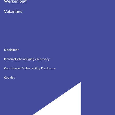
Werken bij
Vakanties
Service
Disclaimer
Informatiebeveiliging en privacy
Coordinated Vulnerability Disclosure
Cookies