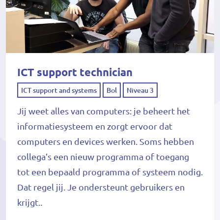
ICT support technician
ICT support and systems
Bol
Niveau 3
Jij weet alles van computers: je beheert het
informatiesysteem en zorgt ervoor dat
computers en devices werken. Soms hebben
collega’s een nieuw programma of toegang
tot een bepaald programma of systeem nodig.
Dat regel jij. Je ondersteunt gebruikers en
krijgt..