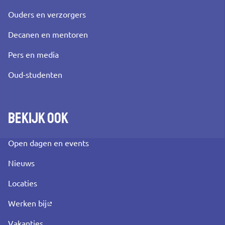
Ouders en verzorgers
Decanen en mentoren
Pers en media
Oud-studenten
Bekijk ook
Open dagen en events
Nieuws
Locaties
Werken bij
Vakanties