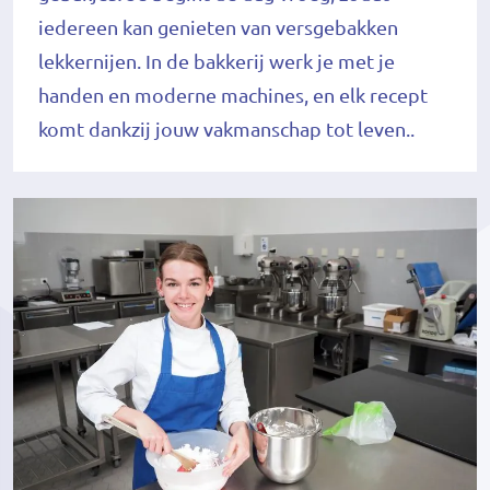
iedereen kan genieten van versgebakken
lekkernijen. In de bakkerij werk je met je
handen en moderne machines, en elk recept
komt dankzij jouw vakmanschap tot leven..