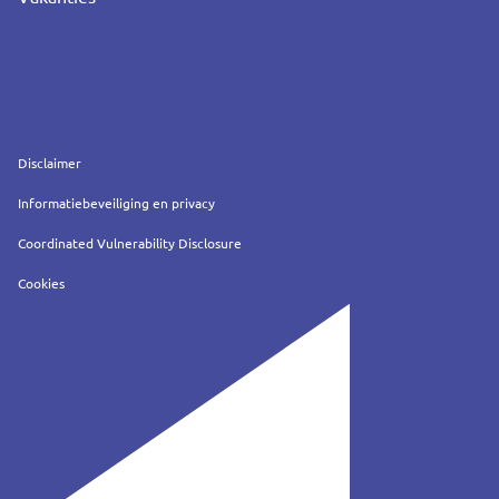
Service
Disclaimer
Informatiebeveiliging en privacy
Coordinated Vulnerability Disclosure
Cookies