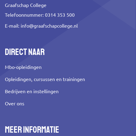
Graafschap College
Telefoonnummer: 0314 353 500
E-mail:
info@graafschapcollege.nl
Direct naar
Mbo-opleidingen
Opleidingen, cursussen en trainingen
Bedrijven en instellingen
Over ons
Meer informatie