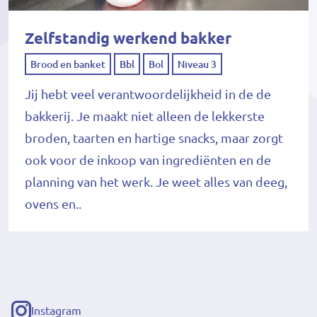
Zelfstandig werkend bakker
Brood en banket
Bbl
Bol
Niveau 3
Jij hebt veel verantwoordelijkheid in de de
bakkerij. Je maakt niet alleen de lekkerste
broden, taarten en hartige snacks, maar zorgt
ook voor de inkoop van ingrediënten en de
planning van het werk. Je weet alles van deeg,
ovens en..
Instagram