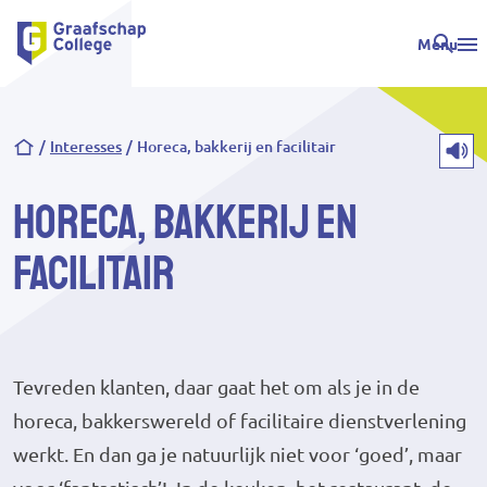
Menu
Kruimelpad
Interesses
Horeca, bakkerij en facilitair
Horeca, bakkerij en
facilitair
Tevreden klanten, daar gaat het om als je in de
horeca, bakkerswereld of facilitaire dienstverlening
werkt. En dan ga je natuurlijk niet voor ‘goed’, maar