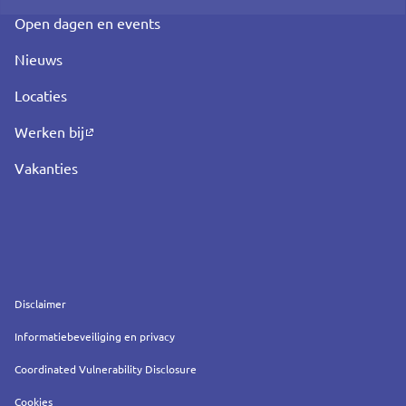
Open dagen en events
Nieuws
Locaties
Werken bij
Vakanties
Service
Disclaimer
Informatiebeveiliging en privacy
Coordinated Vulnerability Disclosure
Cookies