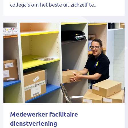
collega's om het beste uit zichzelf te..
Medewerker facilitaire
dienstverlening