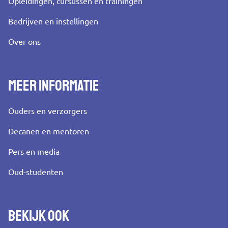
Opleidingen, cursussen en trainingen
Bedrijven en instellingen
Over ons
Meer informatie
Ouders en verzorgers
Decanen en mentoren
Pers en media
Oud-studenten
Bekijk ook