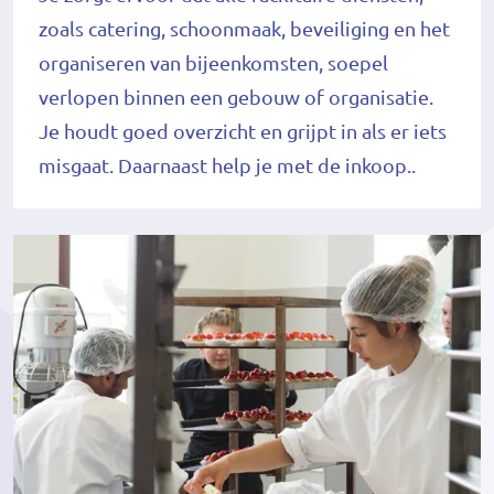
zoals catering, schoonmaak, beveiliging en het
organiseren van bijeenkomsten, soepel
verlopen binnen een gebouw of organisatie.
Je houdt goed overzicht en grijpt in als er iets
misgaat. Daarnaast help je met de inkoop..