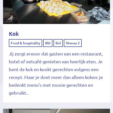
Kok
Food & hospitality
Bbl
Bol
Niveau 2
Jij zorgt ervoor dat gasten van een restaurant,
hotel of eetcafé genieten van heerlijk eten. Je
bent de kok en kookt gerechten volgens een
recept. Maar je doet meer dan alleen koken: je
bedenkt menu's met mooie gerechten en
gebruikt..