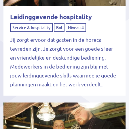
Leidinggevende hospitality
Service & hospitality
Bol
Niveau 4
Jij zorgt ervoor dat gasten in de horeca
tevreden zijn. Je zorgt voor een goede sfeer
en vriendelijke en deskundige bediening.
Medewerkers in de bediening zijn blij met
jouw leidinggevende skills waarmee je goede
planningen maakt en het werk verdeelt..