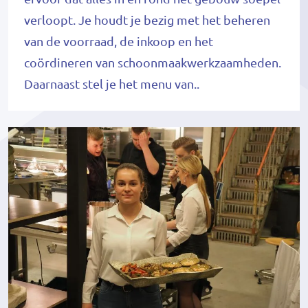
verloopt. Je houdt je bezig met het beheren
van de voorraad, de inkoop en het
coördineren van schoonmaakwerkzaamheden.
Daarnaast stel je het menu van..