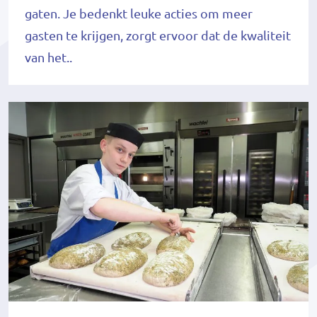
gaten. Je bedenkt leuke acties om meer
gasten te krijgen, zorgt ervoor dat de kwaliteit
van het..