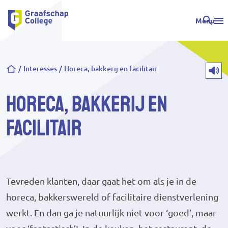
Menu
Kruimelpad
Interesses
Horeca, bakkerij en facilitair
Horeca, bakkerij en
facilitair
Tevreden klanten, daar gaat het om als je in de
horeca, bakkerswereld of facilitaire dienstverlening
werkt. En dan ga je natuurlijk niet voor ‘goed’, maar