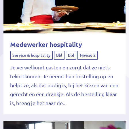
Medewerker hospitality
Service & hospitality
Bbl
Bol
Niveau 2
Je verwelkomt gasten en zorgt dat ze niets
tekortkomen. Je neemt hun bestelling op en
helpt ze, als dat nodig is, bij het kiezen van een
gerecht en een drankje. Als de bestelling klaar
is, breng je het naar de..