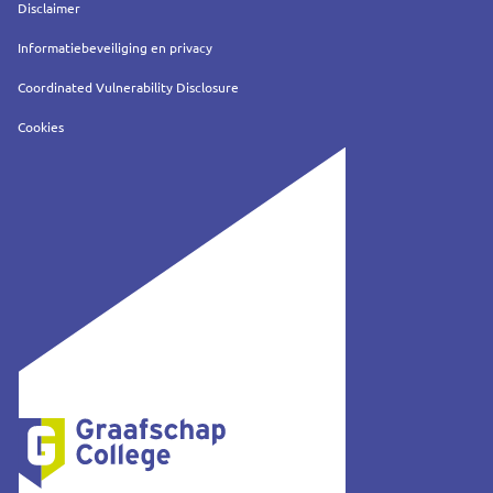
Service
Disclaimer
Informatiebeveiliging en privacy
Coordinated Vulnerability Disclosure
Cookies