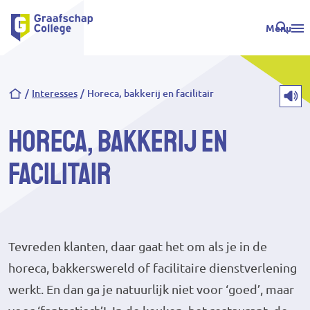
Menu
Kruimelpad
Interesses
Horeca, bakkerij en facilitair
Horeca, bakkerij en
facilitair
Tevreden klanten, daar gaat het om als je in de
horeca, bakkerswereld of facilitaire dienstverlening
werkt. En dan ga je natuurlijk niet voor ‘goed’, maar