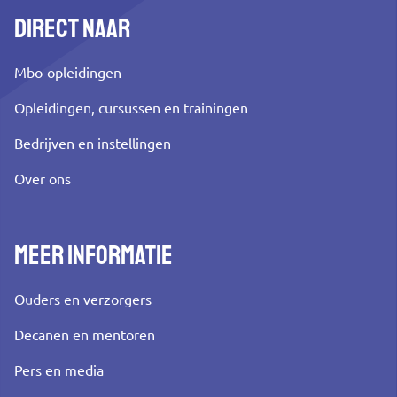
Direct naar
Mbo-opleidingen
Opleidingen, cursussen en trainingen
Bedrijven en instellingen
Over ons
Meer informatie
Ouders en verzorgers
Decanen en mentoren
Pers en media