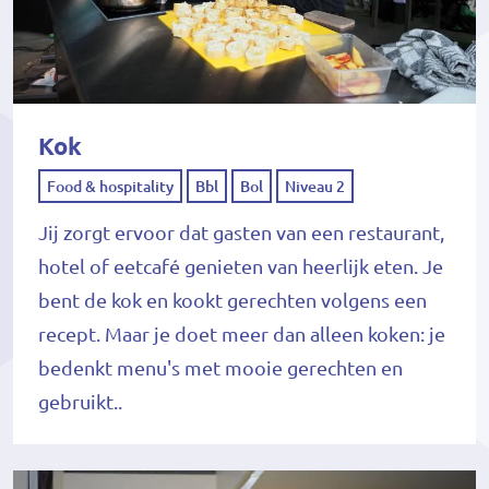
Kok
Food & hospitality
Bbl
Bol
Niveau 2
Jij zorgt ervoor dat gasten van een restaurant,
hotel of eetcafé genieten van heerlijk eten. Je
bent de kok en kookt gerechten volgens een
recept. Maar je doet meer dan alleen koken: je
bedenkt menu's met mooie gerechten en
gebruikt..