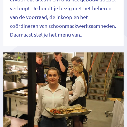
verloopt. Je houdt je bezig met het beheren
van de voorraad, de inkoop en het
coördineren van schoonmaakwerkzaamheden.
Daarnaast stel je het menu van..