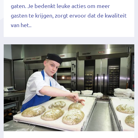
gaten. Je bedenkt leuke acties om meer
gasten te krijgen, zorgt ervoor dat de kwaliteit
van het..