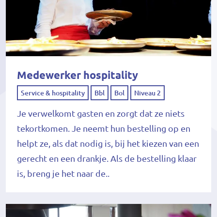
Medewerker hospitality
Service & hospitality
Bbl
Bol
Niveau 2
Je verwelkomt gasten en zorgt dat ze niets
tekortkomen. Je neemt hun bestelling op en
helpt ze, als dat nodig is, bij het kiezen van een
gerecht en een drankje. Als de bestelling klaar
is, breng je het naar de..