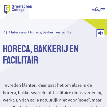
Menu
Kruimelpad
Interesses
Horeca, bakkerij en facilitair
Horeca, bakkerij en
facilitair
Tevreden klanten, daar gaat het om als je in de
horeca, bakkerswereld of facilitaire dienstverlening
werkt. En dan ga je natuurlijk niet voor ‘goed’, maar