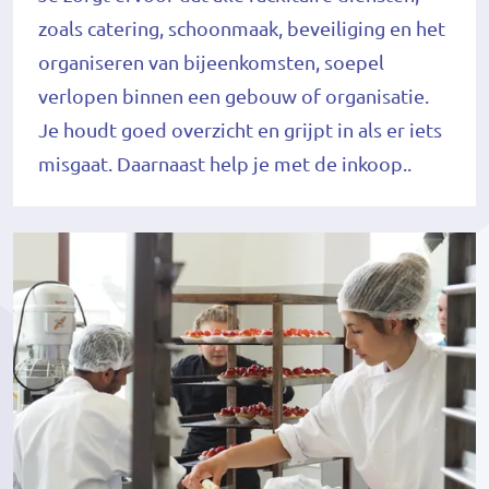
zoals catering, schoonmaak, beveiliging en het
organiseren van bijeenkomsten, soepel
verlopen binnen een gebouw of organisatie.
Je houdt goed overzicht en grijpt in als er iets
misgaat. Daarnaast help je met de inkoop..