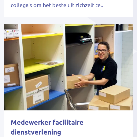
collega's om het beste uit zichzelf te..
Medewerker facilitaire
dienstverlening