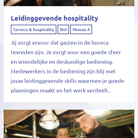
Leidinggevende hospitality
Service & hospitality
Bol
Niveau 4
Jij zorgt ervoor dat gasten in de horeca
tevreden zijn. Je zorgt voor een goede sfeer
en vriendelijke en deskundige bediening.
Medewerkers in de bediening zijn blij met
jouw leidinggevende skills waarmee je goede
planningen maakt en het werk verdeelt..