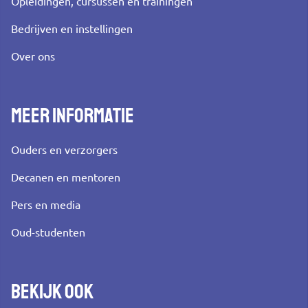
Opleidingen, cursussen en trainingen
Bedrijven en instellingen
Over ons
Meer informatie
Ouders en verzorgers
Decanen en mentoren
Pers en media
Oud-studenten
Bekijk ook