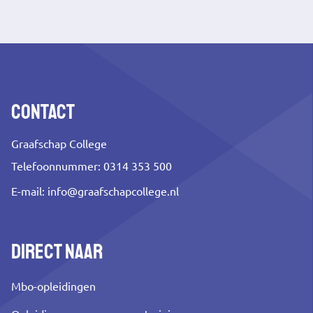
link)
Contact
Graafschap College
Telefoonnummer: 0314 353 500
E-mail:
info@graafschapcollege.nl
Direct naar
Mbo-opleidingen