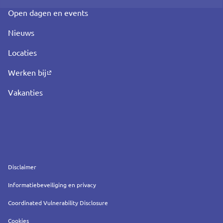
Open dagen en events
Nieuws
Locaties
Werken bij
Vakanties
Service
Disclaimer
Informatiebeveiliging en privacy
Coordinated Vulnerability Disclosure
Cookies